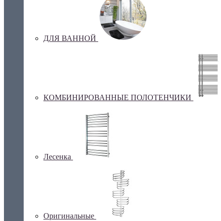
ДЛЯ ВАННОЙ
КОМБИНИРОВАННЫЕ ПОЛОТЕНЧИКИ
Лесенка
Оригинальные