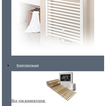
Комплектация
Все для конвекторов