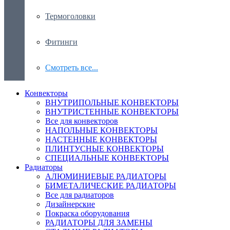
Термоголовки
Фитинги
Смотреть все...
Конвекторы
ВНУТРИПОЛЬНЫЕ КОНВЕКТОРЫ
ВНУТРИСТЕННЫЕ КОНВЕКТОРЫ
Все для конвекторов
НАПОЛЬНЫЕ КОНВЕКТОРЫ
НАСТЕННЫЕ КОНВЕКТОРЫ
ПЛИНТУСНЫЕ КОНВЕКТОРЫ
СПЕЦИАЛЬНЫЕ КОНВЕКТОРЫ
Радиаторы
АЛЮМИНИЕВЫЕ РАДИАТОРЫ
БИМЕТАЛИЧЕСКИЕ РАДИАТОРЫ
Все для радиаторов
Дизайнерские
Покраска оборудования
РАДИАТОРЫ ДЛЯ ЗАМЕНЫ