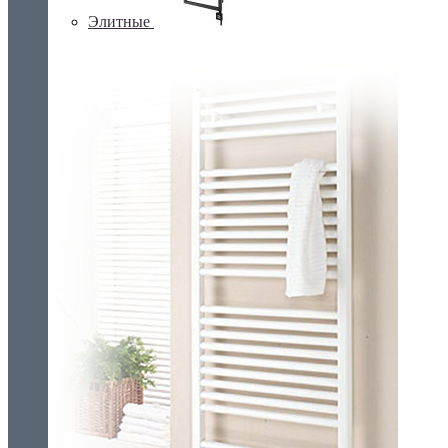
Элитные