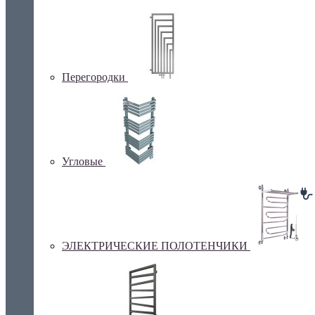
Перегородки
Угловые
ЭЛЕКТРИЧЕСКИЕ ПОЛОТЕНЧИКИ