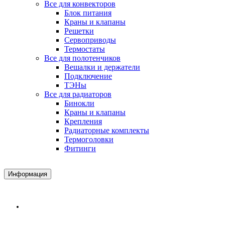
Все для конвекторов
Блок питания
Краны и клапаны
Решетки
Сервоприводы
Термостаты
Все для полотенчиков
Вешалки и держатели
Подключение
ТЭНы
Все для радиаторов
Бинокли
Краны и клапаны
Крепления
Радиаторные комплекты
Термоголовки
Фитинги
Информация
Доставка и Оплата