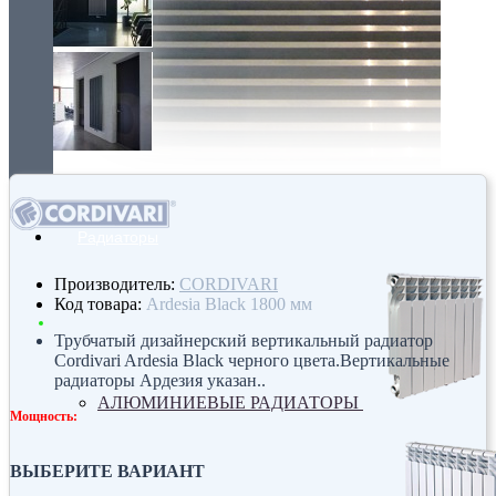
Радиаторы
Производитель:
CORDIVARI
Код товара:
Ardesia Black 1800 мм
Трубчатый дизайнерский вертикальный радиатор
Cordivari Ardesia Black черного цвета.Вертикальные
радиаторы Ардезия указан..
АЛЮМИНИЕВЫЕ РАДИАТОРЫ
Мощность:
ВЫБЕРИТЕ ВАРИАНТ