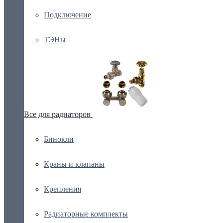
Подключение
ТЭНы
Все для радиаторов
Бинокли
Краны и клапаны
Крепления
Радиаторные комплекты