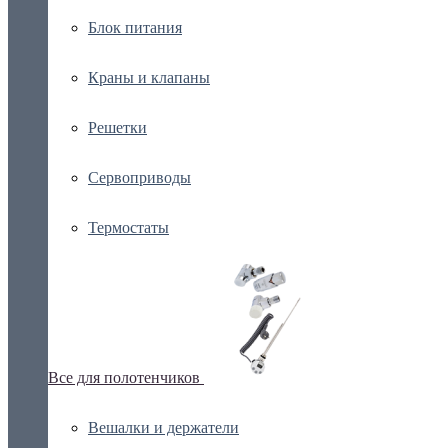
Блок питания
Краны и клапаны
Решетки
Сервоприводы
Термостаты
Все для полотенчиков
Вешалки и держатели