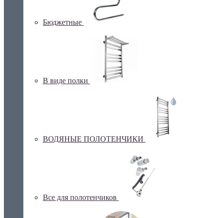
Бюджетные
В виде полки
ВОДЯНЫЕ ПОЛОТЕНЧИКИ
Все для полотенчиков