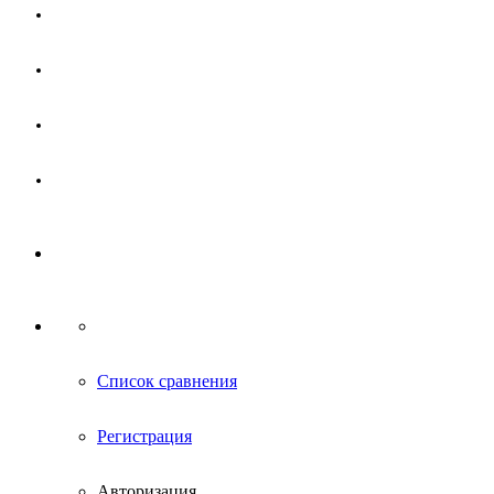
Магазин
Партнерам
Новости
Контакты
Список сравнения
Регистрация
Авторизация