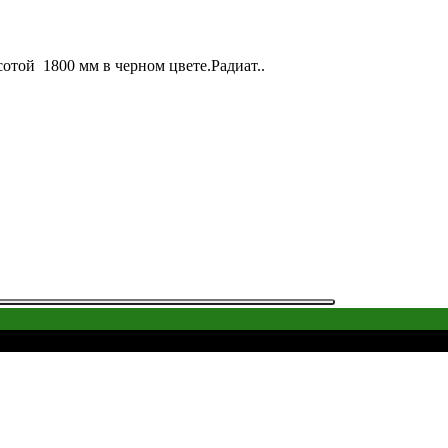
сотой 1800 мм в черном цвете.Радиат..