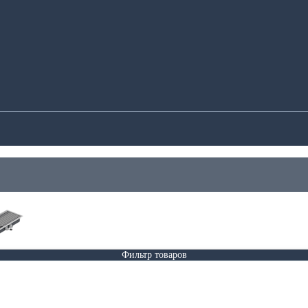
Фильтр товаров