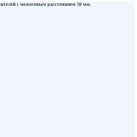
шителей с межосевым расстоянием 50 мм.