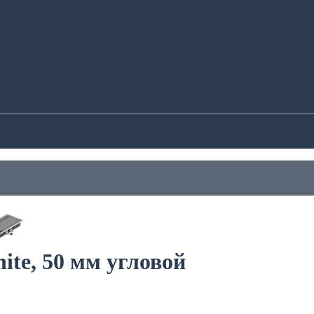
ite, 50 мм угловой