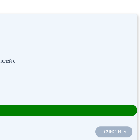
елей с..
ОЧИСТИТЬ