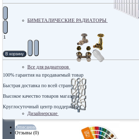
БИМЕТАЛИЧЕСКИЕ РАДИАТОРЫ
В корзину
Все для радиаторов
100% гарантия на продаваемый товар
Быстрая доставка по всей стране
Высокое качество товаров магазина
Круглосуточный центр поддержки
Дизайнерские
Описание
Отзывы (0)