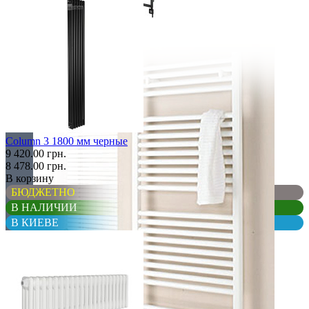
Элитные
Column 3 1800 мм черные
9 420.00 грн.
8 478.00 грн.
В корзину
БЮДЖЕТНО
В НАЛИЧИИ
В КИЕВЕ