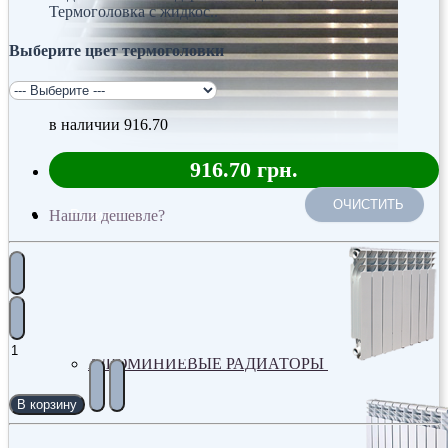
Термоголовка с жидкос..
Выберите цвет термоголовки
в наличии
916.70
916.70 грн.
ОЧИСТИТЬ
Радиаторы
Нашли дешевле?
АЛЮМИНИЕВЫЕ РАДИАТОРЫ
В корзину