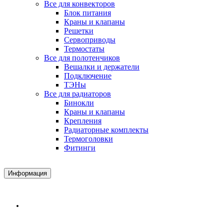
Все для конвекторов
Блок питания
Краны и клапаны
Решетки
Сервоприводы
Термостаты
Все для полотенчиков
Вешалки и держатели
Подключение
ТЭНы
Все для радиаторов
Бинокли
Краны и клапаны
Крепления
Радиаторные комплекты
Термоголовки
Фитинги
Информация
Доставка и Оплата