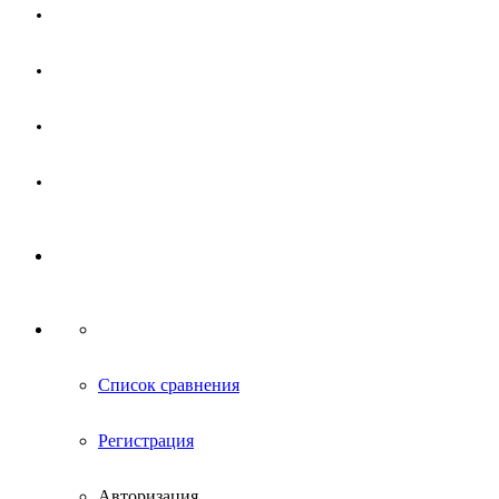
Магазин
Партнерам
Новости
Контакты
Список сравнения
Регистрация
Авторизация