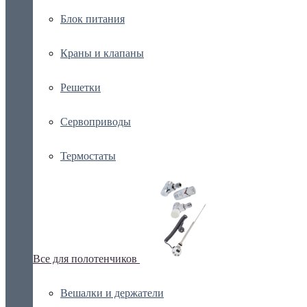
Блок питания
Краны и клапаны
Решетки
Сервоприводы
Термостаты
Все для полотенчиков
Вешалки и держатели