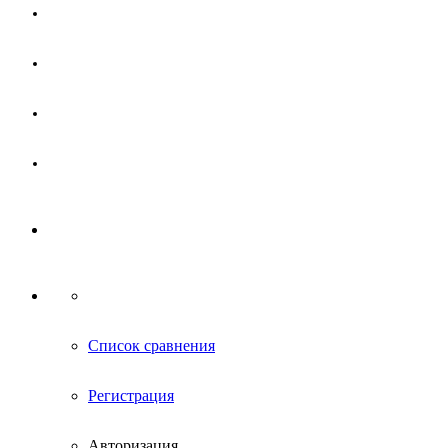
Магазин
Партнерам
Новости
Контакты
Список сравнения
Регистрация
Авторизация