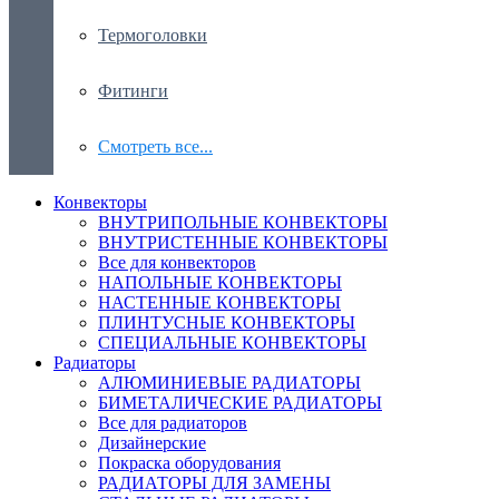
Термоголовки
Фитинги
Смотреть все...
Конвекторы
ВНУТРИПОЛЬНЫЕ КОНВЕКТОРЫ
ВНУТРИСТЕННЫЕ КОНВЕКТОРЫ
Все для конвекторов
НАПОЛЬНЫЕ КОНВЕКТОРЫ
НАСТЕННЫЕ КОНВЕКТОРЫ
ПЛИНТУСНЫЕ КОНВЕКТОРЫ
СПЕЦИАЛЬНЫЕ КОНВЕКТОРЫ
Радиаторы
АЛЮМИНИЕВЫЕ РАДИАТОРЫ
БИМЕТАЛИЧЕСКИЕ РАДИАТОРЫ
Все для радиаторов
Дизайнерские
Покраска оборудования
РАДИАТОРЫ ДЛЯ ЗАМЕНЫ