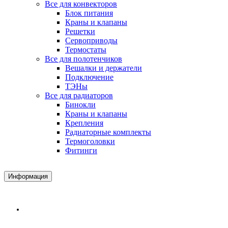
Все для конвекторов
Блок питания
Краны и клапаны
Решетки
Сервоприводы
Термостаты
Все для полотенчиков
Вешалки и держатели
Подключение
ТЭНы
Все для радиаторов
Бинокли
Краны и клапаны
Крепления
Радиаторные комплекты
Термоголовки
Фитинги
Информация
Доставка и Оплата