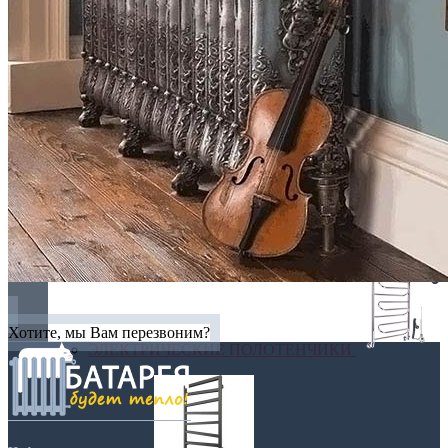
Перегородки
Угловые
Хотите, мы Вам перезвоним?
ЭЛЕКТРИЧЕСКИЕ ПОЛОТЕНЧИКИ