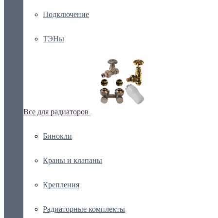
Подключение
ТЭНы
Все для радиаторов
Бинокли
Краны и клапаны
Крепления
Радиаторные комплекты