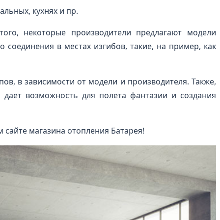
льных, кухнях и пр.
ого, некоторые производители предлагают модели
 соединения в местах изгибов, такие, на пример, как
ов, в зависимости от модели и производителя. Также,
о дает возможность для полета фантазии и создания
 сайте магазина отопления Батарея!