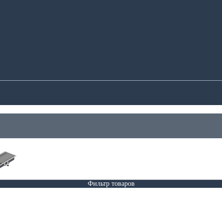
Фильтр товаров