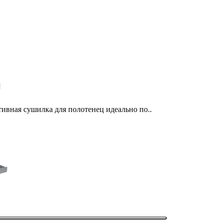
тивная сушилка для полотенец идеально по..