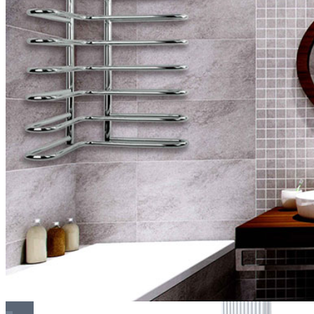
Покраска оборудования
РАДИАТОРЫ ДЛЯ ЗАМЕНЫ
СТАЛЬНЫЕ РАДИАТОРЫ