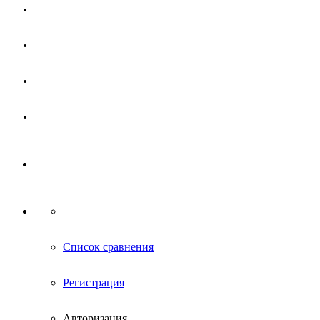
Магазин
Партнерам
Новости
Контакты
Список сравнения
Регистрация
Авторизация