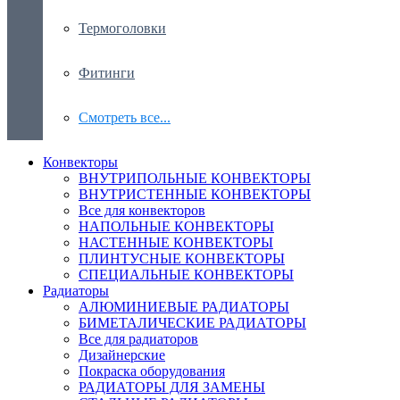
Термоголовки
Фитинги
Смотреть все...
Конвекторы
ВНУТРИПОЛЬНЫЕ КОНВЕКТОРЫ
ВНУТРИСТЕННЫЕ КОНВЕКТОРЫ
Все для конвекторов
НАПОЛЬНЫЕ КОНВЕКТОРЫ
НАСТЕННЫЕ КОНВЕКТОРЫ
ПЛИНТУСНЫЕ КОНВЕКТОРЫ
СПЕЦИАЛЬНЫЕ КОНВЕКТОРЫ
Радиаторы
АЛЮМИНИЕВЫЕ РАДИАТОРЫ
БИМЕТАЛИЧЕСКИЕ РАДИАТОРЫ
Все для радиаторов
Дизайнерские
Покраска оборудования
РАДИАТОРЫ ДЛЯ ЗАМЕНЫ