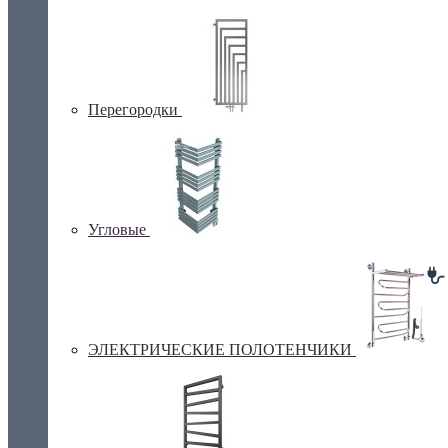
Перегородки
Угловые
ЭЛЕКТРИЧЕСКИЕ ПОЛОТЕНЧИКИ