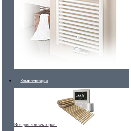
Комплектация
Все для конвекторов