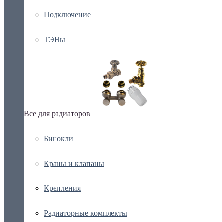
Подключение
ТЭНы
Все для радиаторов
Бинокли
Краны и клапаны
Крепления
Радиаторные комплекты