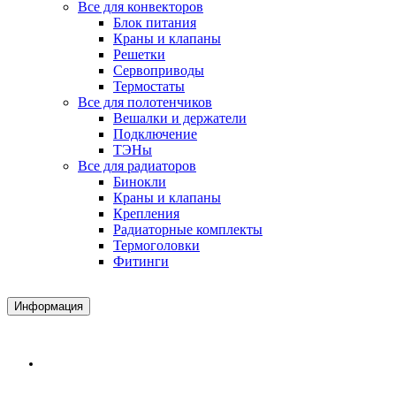
Все для конвекторов
Блок питания
Краны и клапаны
Решетки
Сервоприводы
Термостаты
Все для полотенчиков
Вешалки и держатели
Подключение
ТЭНы
Все для радиаторов
Бинокли
Краны и клапаны
Крепления
Радиаторные комплекты
Термоголовки
Фитинги
Информация
Доставка и Оплата