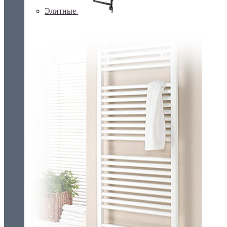
Элитные