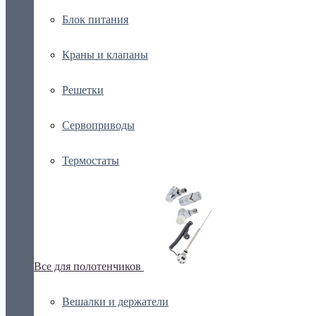
Блок питания
Краны и клапаны
Решетки
Сервоприводы
Термостаты
Все для полотенчиков
Вешалки и держатели