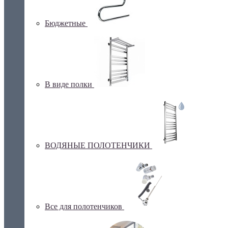
Бюджетные
В виде полки
ВОДЯНЫЕ ПОЛОТЕНЧИКИ
Все для полотенчиков