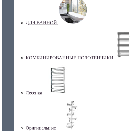
ДЛЯ ВАННОЙ
КОМБИНИРОВАННЫЕ ПОЛОТЕНЧИКИ
Лесенка
Оригинальные