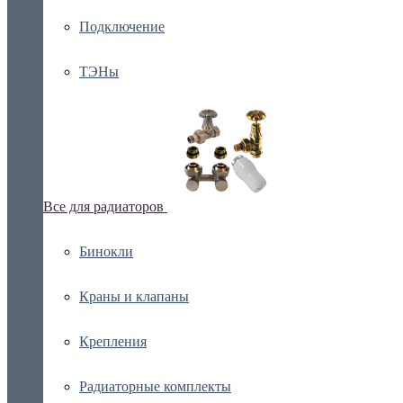
Подключение
ТЭНы
Все для радиаторов
Бинокли
Краны и клапаны
Крепления
Радиаторные комплекты