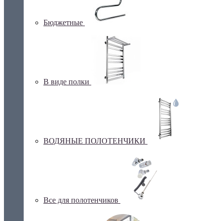
Бюджетные
В виде полки
ВОДЯНЫЕ ПОЛОТЕНЧИКИ
Все для полотенчиков