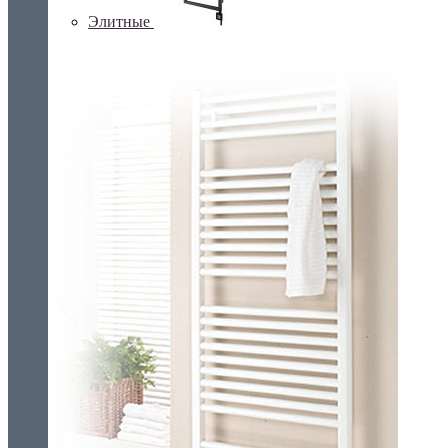
Элитные