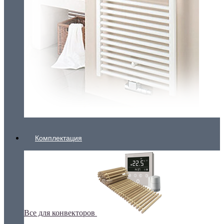
Комплектация
Все для конвекторов