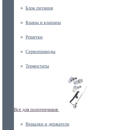
Блок питания
Краны и клапаны
Решетки
Сервоприводы
Термостаты
Все для полотенчиков
Вешалки и держатели