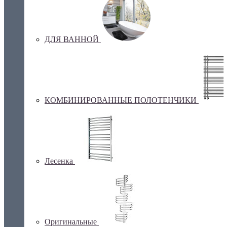
ДЛЯ ВАННОЙ
КОМБИНИРОВАННЫЕ ПОЛОТЕНЧИКИ
Лесенка
Оригинальные