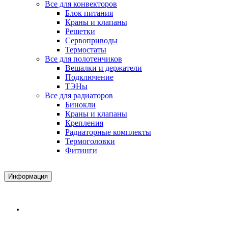
Все для конвекторов
Блок питания
Краны и клапаны
Решетки
Сервоприводы
Термостаты
Все для полотенчиков
Вешалки и держатели
Подключение
ТЭНы
Все для радиаторов
Бинокли
Краны и клапаны
Крепления
Радиаторные комплекты
Термоголовки
Фитинги
Информация
Доставка и Оплата