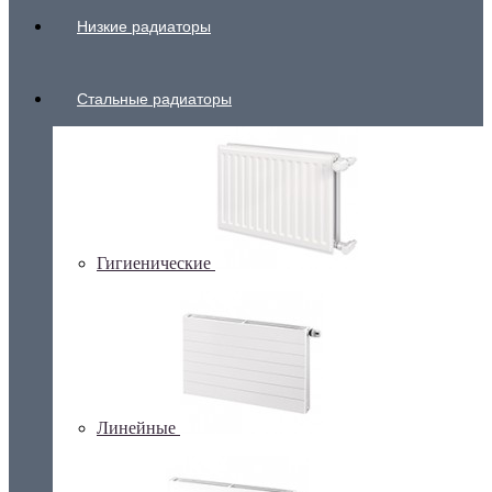
Низкие радиаторы
Стальные радиаторы
Гигиенические
Линейные