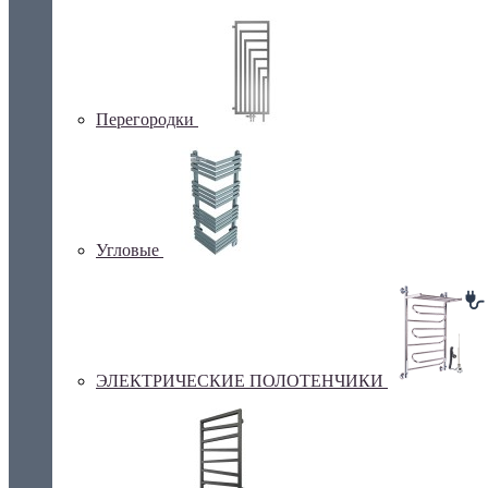
Перегородки
Угловые
ЭЛЕКТРИЧЕСКИЕ ПОЛОТЕНЧИКИ