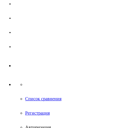
Магазин
Партнерам
Новости
Контакты
Список сравнения
Регистрация
Авторизация