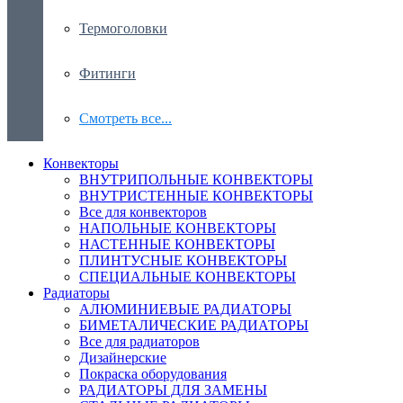
Термоголовки
Фитинги
Смотреть все...
Конвекторы
ВНУТРИПОЛЬНЫЕ КОНВЕКТОРЫ
ВНУТРИСТЕННЫЕ КОНВЕКТОРЫ
Все для конвекторов
НАПОЛЬНЫЕ КОНВЕКТОРЫ
НАСТЕННЫЕ КОНВЕКТОРЫ
ПЛИНТУСНЫЕ КОНВЕКТОРЫ
СПЕЦИАЛЬНЫЕ КОНВЕКТОРЫ
Радиаторы
АЛЮМИНИЕВЫЕ РАДИАТОРЫ
БИМЕТАЛИЧЕСКИЕ РАДИАТОРЫ
Все для радиаторов
Дизайнерские
Покраска оборудования
РАДИАТОРЫ ДЛЯ ЗАМЕНЫ