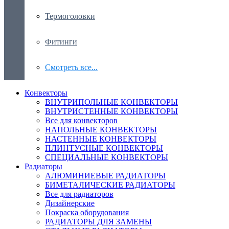
Термоголовки
Фитинги
Смотреть все...
Конвекторы
ВНУТРИПОЛЬНЫЕ КОНВЕКТОРЫ
ВНУТРИСТЕННЫЕ КОНВЕКТОРЫ
Все для конвекторов
НАПОЛЬНЫЕ КОНВЕКТОРЫ
НАСТЕННЫЕ КОНВЕКТОРЫ
ПЛИНТУСНЫЕ КОНВЕКТОРЫ
СПЕЦИАЛЬНЫЕ КОНВЕКТОРЫ
Радиаторы
АЛЮМИНИЕВЫЕ РАДИАТОРЫ
БИМЕТАЛИЧЕСКИЕ РАДИАТОРЫ
Все для радиаторов
Дизайнерские
Покраска оборудования
РАДИАТОРЫ ДЛЯ ЗАМЕНЫ