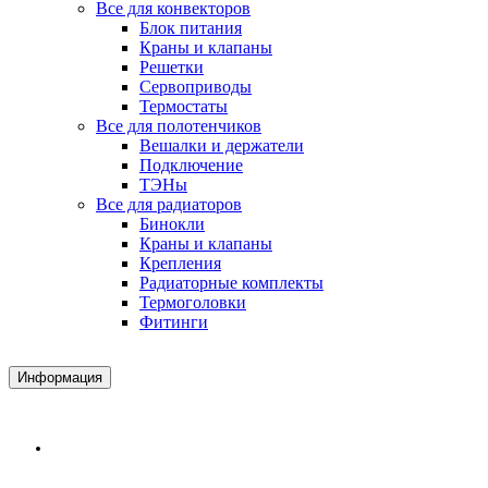
Все для конвекторов
Блок питания
Краны и клапаны
Решетки
Сервоприводы
Термостаты
Все для полотенчиков
Вешалки и держатели
Подключение
ТЭНы
Все для радиаторов
Бинокли
Краны и клапаны
Крепления
Радиаторные комплекты
Термоголовки
Фитинги
Информация
Доставка и Оплата