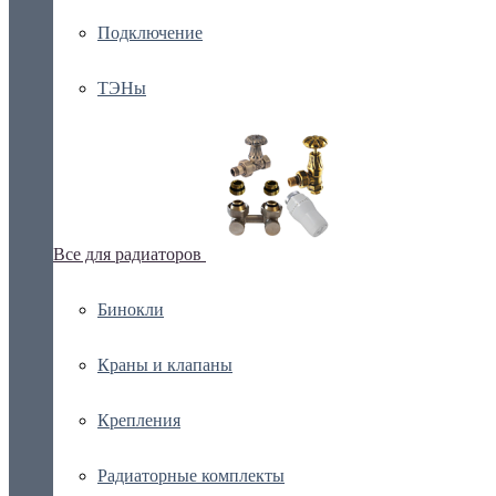
Подключение
ТЭНы
Все для радиаторов
Бинокли
Краны и клапаны
Крепления
Радиаторные комплекты