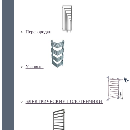
Перегородки
Угловые
ЭЛЕКТРИЧЕСКИЕ ПОЛОТЕНЧИКИ