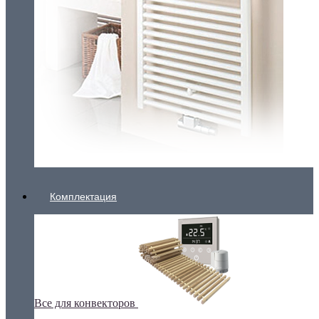
Комплектация
Все для конвекторов