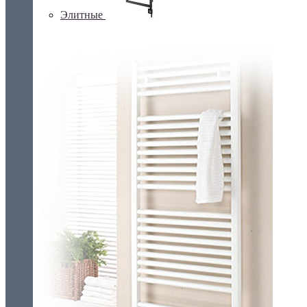
Элитные