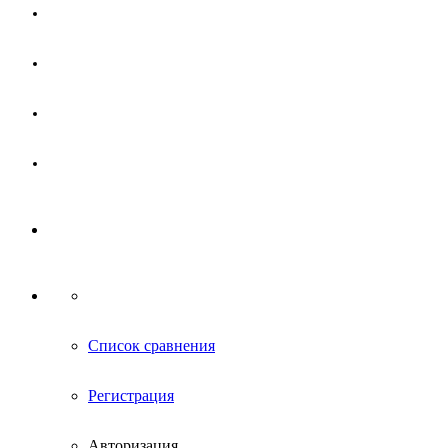
Магазин
Партнерам
Новости
Контакты
Список сравнения
Регистрация
Авторизация