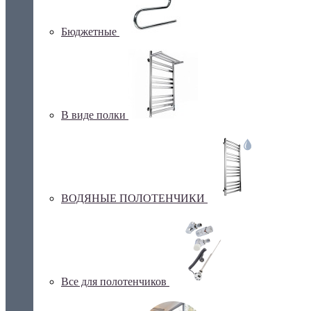
Бюджетные
В виде полки
ВОДЯНЫЕ ПОЛОТЕНЧИКИ
Все для полотенчиков