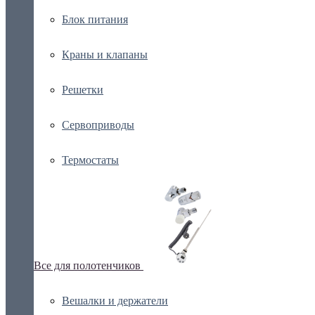
Блок питания
Краны и клапаны
Решетки
Сервоприводы
Термостаты
Все для полотенчиков
Вешалки и держатели