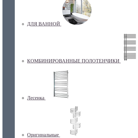
ДЛЯ ВАННОЙ
КОМБИНИРОВАННЫЕ ПОЛОТЕНЧИКИ
Лесенка
Оригинальные