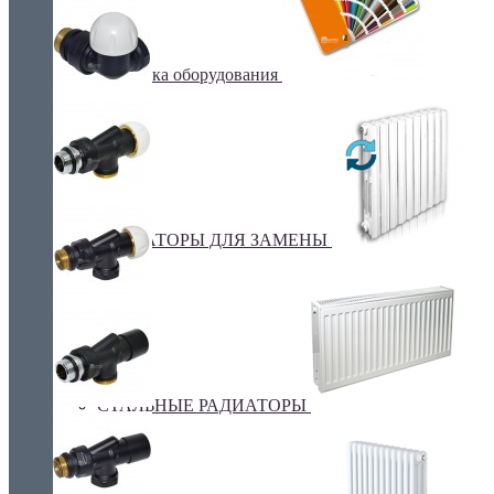
Покраска оборудования
РАДИАТОРЫ ДЛЯ ЗАМЕНЫ
СТАЛЬНЫЕ РАДИАТОРЫ