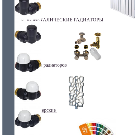
БИМЕТАЛИЧЕСКИЕ РАДИАТОРЫ
Все для радиаторов
Дизайнерские