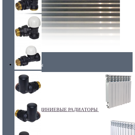
Радиаторы
АЛЮМИНИЕВЫЕ РАДИАТОРЫ