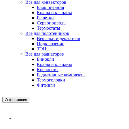
Все для конвекторов
Блок питания
Краны и клапаны
Решетки
Сервоприводы
Термостаты
Все для полотенчиков
Вешалки и держатели
Подключение
ТЭНы
Все для радиаторов
Бинокли
Краны и клапаны
Крепления
Радиаторные комплекты
Термоголовки
Фитинги
Информация
Доставка и Оплата