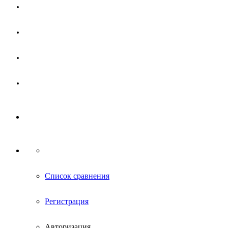
Магазин
Партнерам
Новости
Контакты
Список сравнения
Регистрация
Авторизация