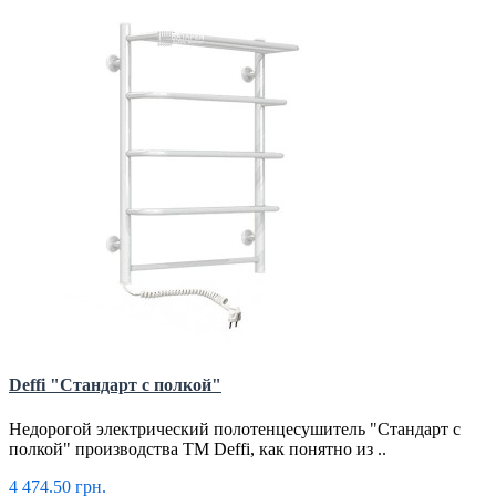
Deffi "Стандарт с полкой"
Недорогой электрический полотенцесушитель "Стандарт с
полкой" производства ТМ Deffi, как понятно из ..
4 474.50 грн.