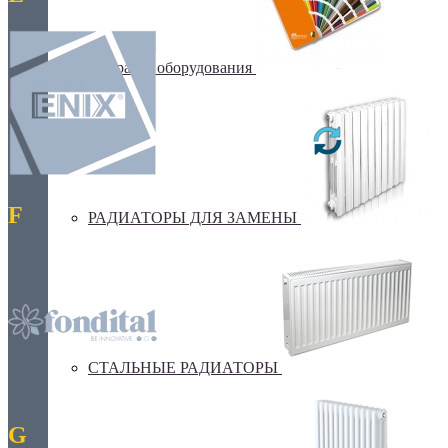
Покраска оборудования
F
РАДИАТОРЫ ДЛЯ ЗАМЕНЫ
СТАЛЬНЫЕ РАДИАТОРЫ
G