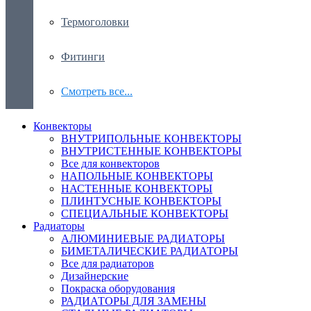
Термоголовки
Фитинги
Смотреть все...
Конвекторы
ВНУТРИПОЛЬНЫЕ КОНВЕКТОРЫ
ВНУТРИСТЕННЫЕ КОНВЕКТОРЫ
Все для конвекторов
НАПОЛЬНЫЕ КОНВЕКТОРЫ
НАСТЕННЫЕ КОНВЕКТОРЫ
ПЛИНТУСНЫЕ КОНВЕКТОРЫ
СПЕЦИАЛЬНЫЕ КОНВЕКТОРЫ
Радиаторы
АЛЮМИНИЕВЫЕ РАДИАТОРЫ
БИМЕТАЛИЧЕСКИЕ РАДИАТОРЫ
Все для радиаторов
Дизайнерские
Покраска оборудования
РАДИАТОРЫ ДЛЯ ЗАМЕНЫ