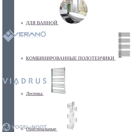
ДЛЯ ВАННОЙ
КОМБИНИРОВАННЫЕ ПОЛОТЕНЧИКИ
Лесенка
Оригинальные