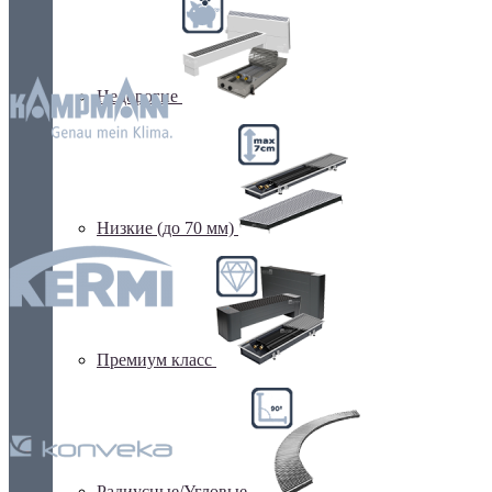
Недорогие
Низкие (до 70 мм)
Премиум класс
Радиусные/Угловые