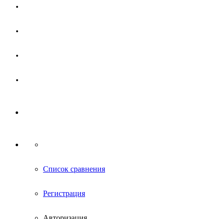
Магазин
Партнерам
Новости
Контакты
Список сравнения
Регистрация
Авторизация