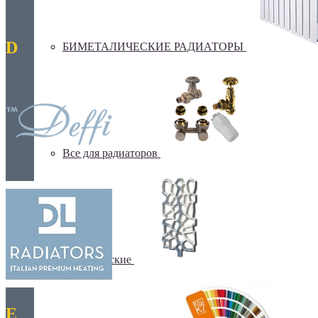
D
БИМЕТАЛИЧЕСКИЕ РАДИАТОРЫ
Все для радиаторов
Дизайнерские
E