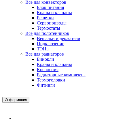
Все для конвекторов
Блок питания
Краны и клапаны
Решетки
Сервоприводы
Термостаты
Все для полотенчиков
Вешалки и держатели
Подключение
ТЭНы
Все для радиаторов
Бинокли
Краны и клапаны
Крепления
Радиаторные комплекты
Термоголовки
Фитинги
Информация
Доставка и Оплата