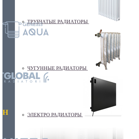
ТРУБЧАТЫЕ РАДИАТОРЫ
ЧУГУННЫЕ РАДИАТОРЫ
H
ЭЛЕКТРО РАДИАТОРЫ