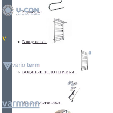
Бюджетные
V
В виде полки
ВОДЯНЫЕ ПОЛОТЕНЧИКИ
Все для полотенчиков