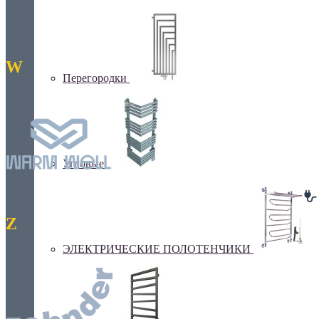
W
Перегородки
Угловые
Z
ЭЛЕКТРИЧЕСКИЕ ПОЛОТЕНЧИКИ