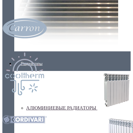
Радиаторы
АЛЮМИНИЕВЫЕ РАДИАТОРЫ