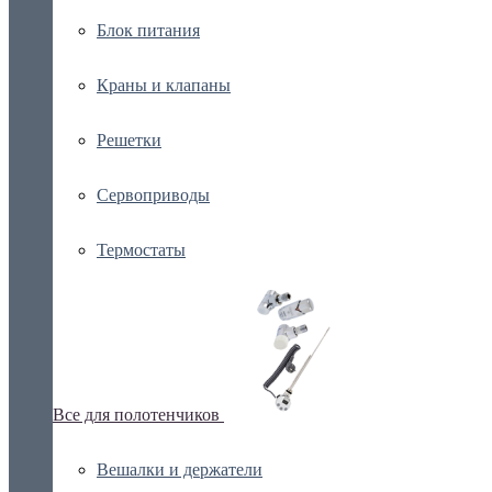
Блок питания
Краны и клапаны
Решетки
Сервоприводы
Термостаты
Все для полотенчиков
Вешалки и держатели