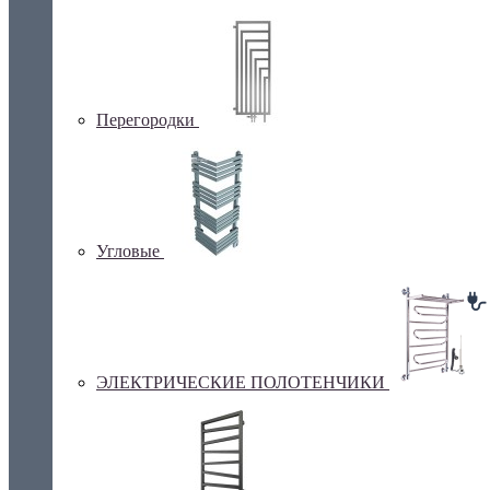
Перегородки
Угловые
ЭЛЕКТРИЧЕСКИЕ ПОЛОТЕНЧИКИ