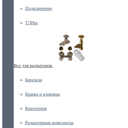
Подключение
ТЭНы
Все для радиаторов
Бинокли
Краны и клапаны
Крепления
Радиаторные комплекты