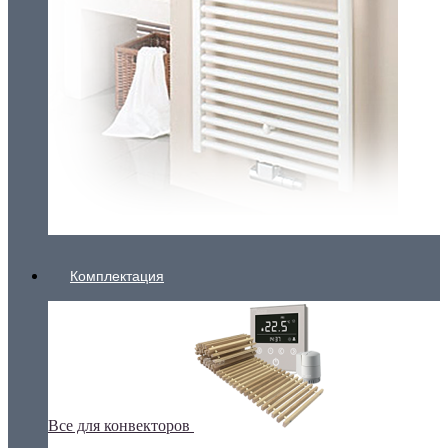
Комплектация
Все для конвекторов