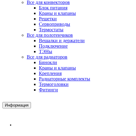
Все для конвекторов
Блок питания
Краны и клапаны
Решетки
Сервоприводы
Термостаты
Все для полотенчиков
Вешалки и держатели
Подключение
ТЭНы
Все для радиаторов
Бинокли
Краны и клапаны
Крепления
Радиаторные комплекты
Термоголовки
Фитинги
Информация
Доставка и Оплата