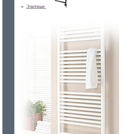
Элитные