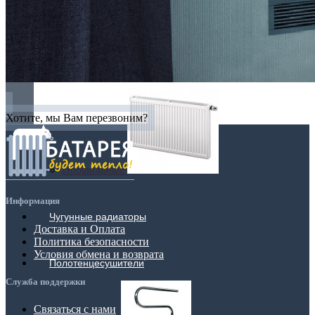
Плоские
Хотите, мы Вам перезвоним?
Профильные
Информация
Чугунные радиаторы
Доставка и Оплата
Политика безопасности
Условия обмена и возврата
Полотенцесушители
Служба поддержки
Связаться с нами