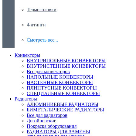
Термоголовки
Фитинги
Смотреть все...
Конвекторы
ВНУТРИПОЛЬНЫЕ КОНВЕКТОРЫ
ВНУТРИСТЕННЫЕ КОНВЕКТОРЫ
Все для конвекторов
НАПОЛЬНЫЕ КОНВЕКТОРЫ
НАСТЕННЫЕ КОНВЕКТОРЫ
ПЛИНТУСНЫЕ КОНВЕКТОРЫ
СПЕЦИАЛЬНЫЕ КОНВЕКТОРЫ
Радиаторы
АЛЮМИНИЕВЫЕ РАДИАТОРЫ
БИМЕТАЛИЧЕСКИЕ РАДИАТОРЫ
Все для радиаторов
Дизайнерские
Покраска оборудования
РАДИАТОРЫ ДЛЯ ЗАМЕНЫ