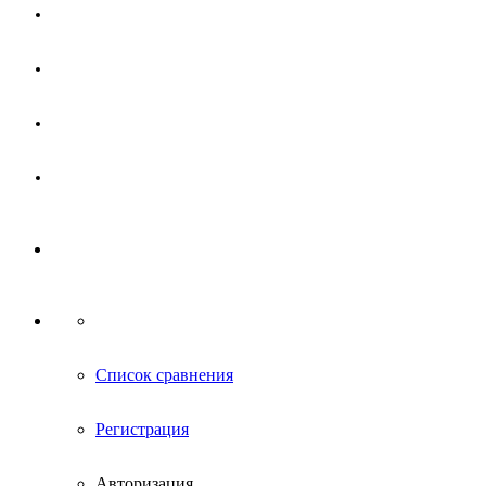
Магазин
Партнерам
Новости
Контакты
Список сравнения
Регистрация
Авторизация