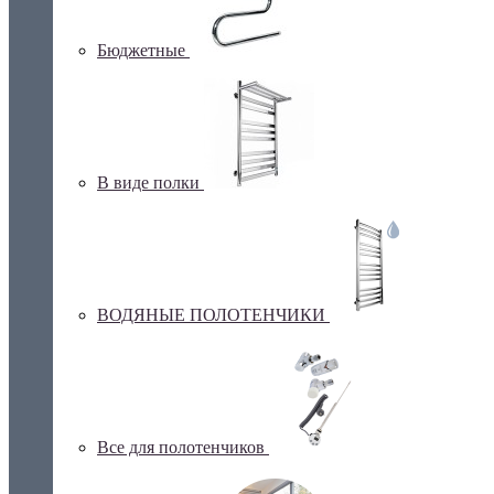
Бюджетные
В виде полки
ВОДЯНЫЕ ПОЛОТЕНЧИКИ
Все для полотенчиков