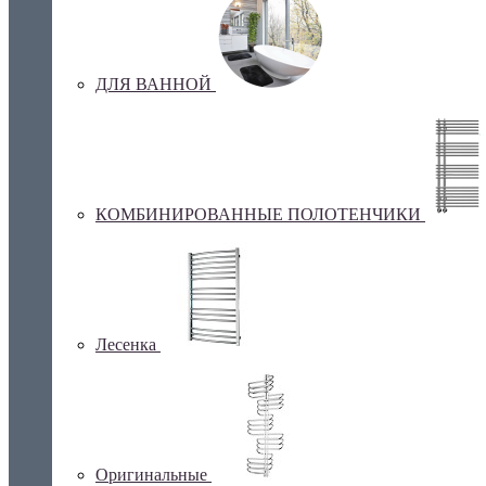
ДЛЯ ВАННОЙ
КОМБИНИРОВАННЫЕ ПОЛОТЕНЧИКИ
Лесенка
Оригинальные