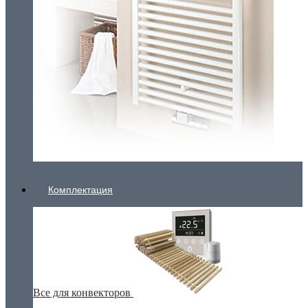
Комплектация
Все для конвекторов