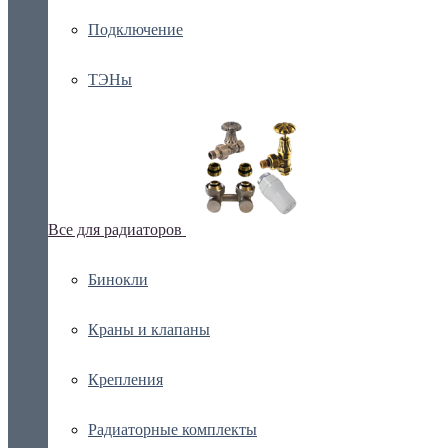
Подключение
ТЭНы
Все для радиаторов
Бинокли
Краны и клапаны
Крепления
Радиаторные комплекты