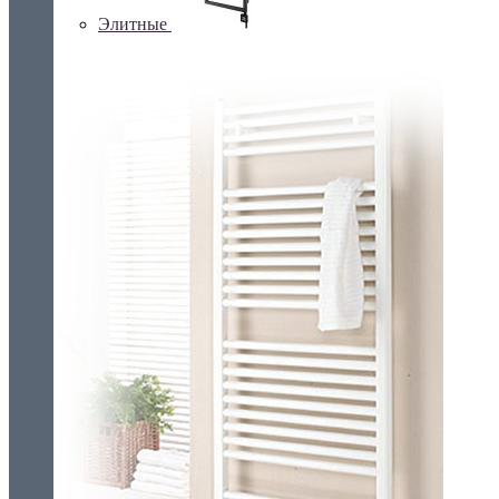
Элитные