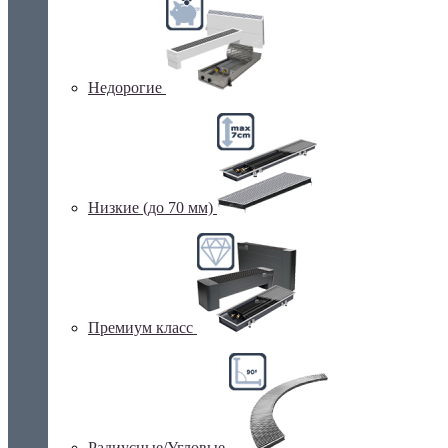
Недорогие
Низкие (до 70 мм)
Премиум класс
Радиусные/Угловые