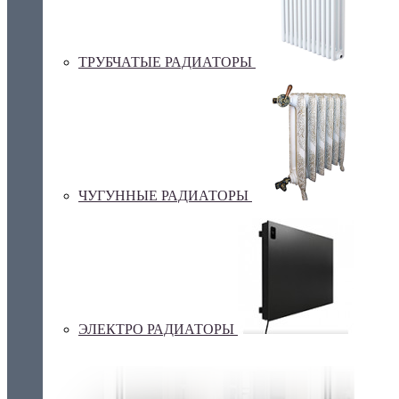
ТРУБЧАТЫЕ РАДИАТОРЫ
ЧУГУННЫЕ РАДИАТОРЫ
ЭЛЕКТРО РАДИАТОРЫ