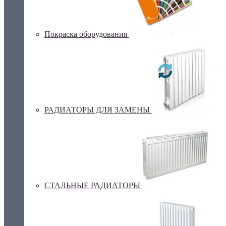
Покраска оборудования
РАДИАТОРЫ ДЛЯ ЗАМЕНЫ
СТАЛЬНЫЕ РАДИАТОРЫ