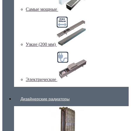
Самые мощные
Узкие (200 мм)
Электрические
Дизайнерские радиаторы