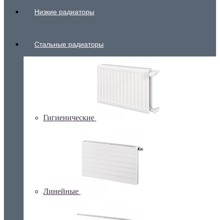
Низкие радиаторы
Стальные радиаторы
Гигиенические
Линейные