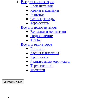
Все для конвекторов
Блок питания
Краны и клапаны
Решетки
Сервоприводы
Термостаты
Все для полотенчиков
Вешалки и держатели
Подключение
ТЭНы
Все для радиаторов
Бинокли
Краны и клапаны
Крепления
Радиаторные комплекты
Термоголовки
Фитинги
Информация
Доставка и Оплата