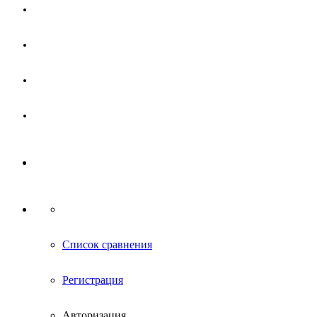
Магазин
Партнерам
Новости
Контакты
Список сравнения
Регистрация
Авторизация