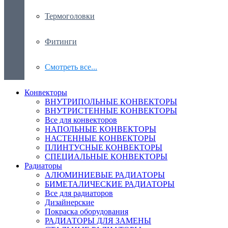
Термоголовки
Фитинги
Смотреть все...
Конвекторы
ВНУТРИПОЛЬНЫЕ КОНВЕКТОРЫ
ВНУТРИСТЕННЫЕ КОНВЕКТОРЫ
Все для конвекторов
НАПОЛЬНЫЕ КОНВЕКТОРЫ
НАСТЕННЫЕ КОНВЕКТОРЫ
ПЛИНТУСНЫЕ КОНВЕКТОРЫ
СПЕЦИАЛЬНЫЕ КОНВЕКТОРЫ
Радиаторы
АЛЮМИНИЕВЫЕ РАДИАТОРЫ
БИМЕТАЛИЧЕСКИЕ РАДИАТОРЫ
Все для радиаторов
Дизайнерские
Покраска оборудования
РАДИАТОРЫ ДЛЯ ЗАМЕНЫ