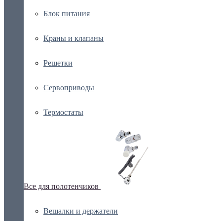
Блок питания
Краны и клапаны
Решетки
Сервоприводы
Термостаты
Все для полотенчиков
Вешалки и держатели