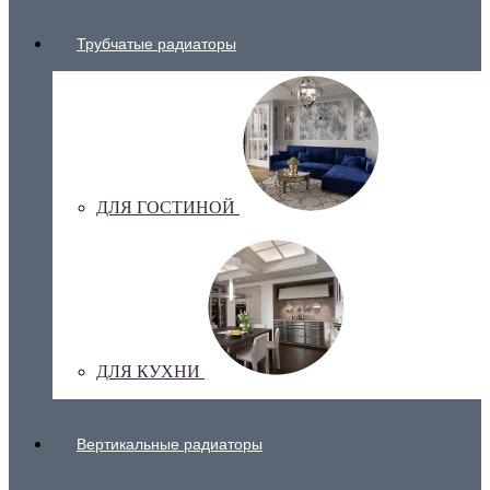
Трубчатые радиаторы
ДЛЯ ГОСТИНОЙ
ДЛЯ КУХНИ
Вертикальные радиаторы