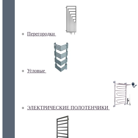
Перегородки
Угловые
ЭЛЕКТРИЧЕСКИЕ ПОЛОТЕНЧИКИ