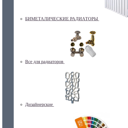
БИМЕТАЛИЧЕСКИЕ РАДИАТОРЫ
Все для радиаторов
Дизайнерские