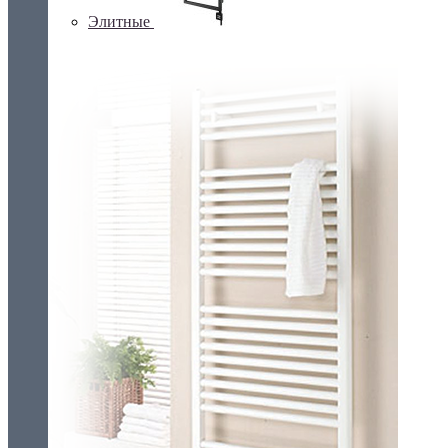
Элитные