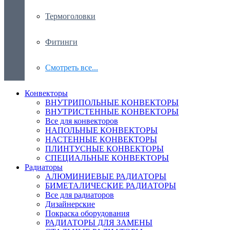
Термоголовки
Фитинги
Смотреть все...
Конвекторы
ВНУТРИПОЛЬНЫЕ КОНВЕКТОРЫ
ВНУТРИСТЕННЫЕ КОНВЕКТОРЫ
Все для конвекторов
НАПОЛЬНЫЕ КОНВЕКТОРЫ
НАСТЕННЫЕ КОНВЕКТОРЫ
ПЛИНТУСНЫЕ КОНВЕКТОРЫ
СПЕЦИАЛЬНЫЕ КОНВЕКТОРЫ
Радиаторы
АЛЮМИНИЕВЫЕ РАДИАТОРЫ
БИМЕТАЛИЧЕСКИЕ РАДИАТОРЫ
Все для радиаторов
Дизайнерские
Покраска оборудования
РАДИАТОРЫ ДЛЯ ЗАМЕНЫ