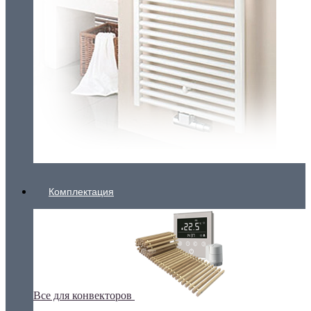
Комплектация
Все для конвекторов