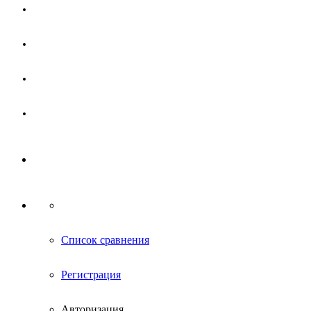
Магазин
Партнерам
Новости
Контакты
Список сравнения
Регистрация
Авторизация