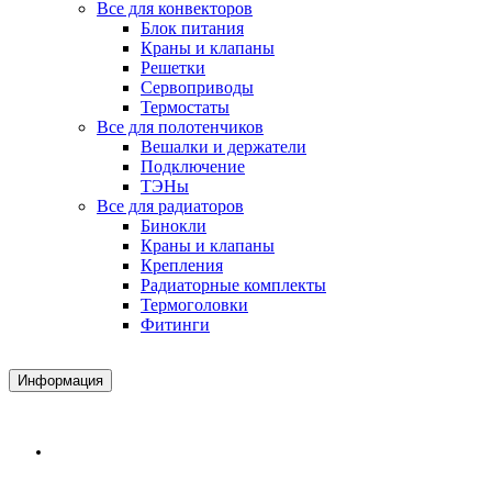
Все для конвекторов
Блок питания
Краны и клапаны
Решетки
Сервоприводы
Термостаты
Все для полотенчиков
Вешалки и держатели
Подключение
ТЭНы
Все для радиаторов
Бинокли
Краны и клапаны
Крепления
Радиаторные комплекты
Термоголовки
Фитинги
Информация
Доставка и Оплата