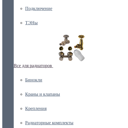
Подключение
ТЭНы
Все для радиаторов
Бинокли
Краны и клапаны
Крепления
Радиаторные комплекты