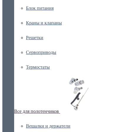
Блок питания
Краны и клапаны
Решетки
Сервоприводы
Термостаты
Все для полотенчиков
Вешалки и держатели