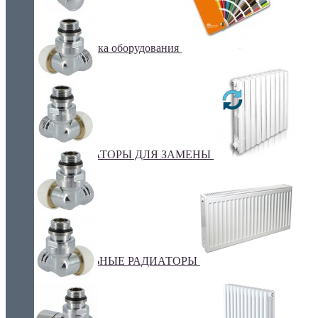
Покраска оборудования
РАДИАТОРЫ ДЛЯ ЗАМЕНЫ
СТАЛЬНЫЕ РАДИАТОРЫ