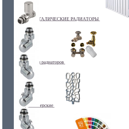
БИМЕТАЛИЧЕСКИЕ РАДИАТОРЫ
Все для радиаторов
Дизайнерские