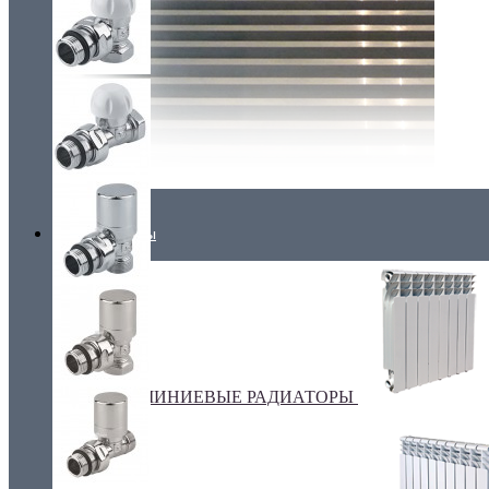
Радиаторы
АЛЮМИНИЕВЫЕ РАДИАТОРЫ