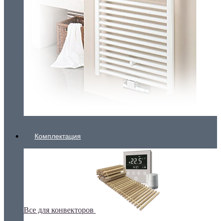
Комплектация
Все для конвекторов