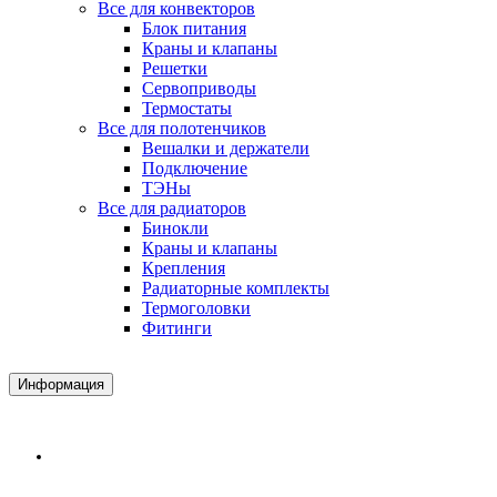
Все для конвекторов
Блок питания
Краны и клапаны
Решетки
Сервоприводы
Термостаты
Все для полотенчиков
Вешалки и держатели
Подключение
ТЭНы
Все для радиаторов
Бинокли
Краны и клапаны
Крепления
Радиаторные комплекты
Термоголовки
Фитинги
Информация
Доставка и Оплата