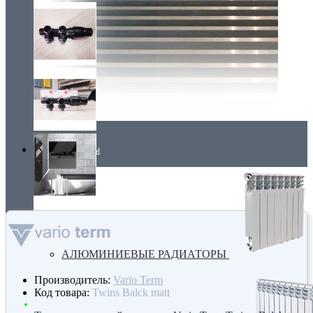
Радиаторы
АЛЮМИНИЕВЫЕ РАДИАТОРЫ
Производитель:
Vario Term
Код товара:
Twins Balck matt