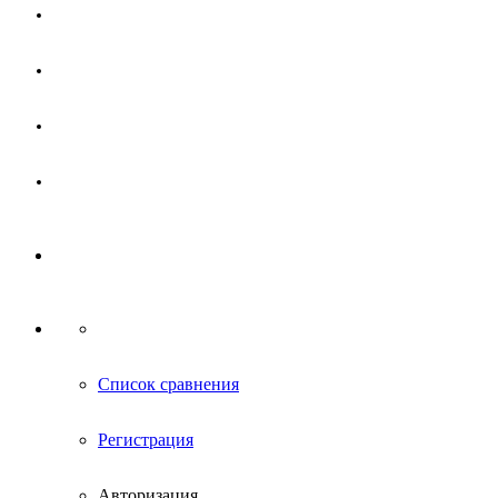
Магазин
Партнерам
Новости
Контакты
Список сравнения
Регистрация
Авторизация