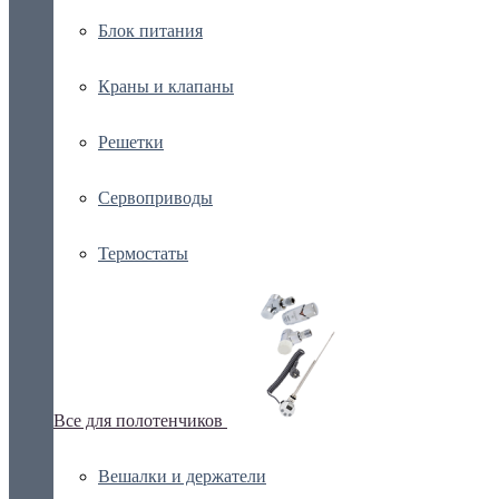
Блок питания
Краны и клапаны
Решетки
Сервоприводы
Термостаты
Все для полотенчиков
Вешалки и держатели