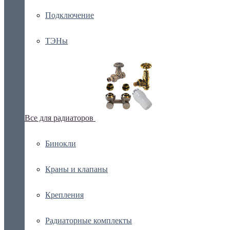
Подключение
ТЭНы
Все для радиаторов
Бинокли
Краны и клапаны
Крепления
Радиаторные комплекты