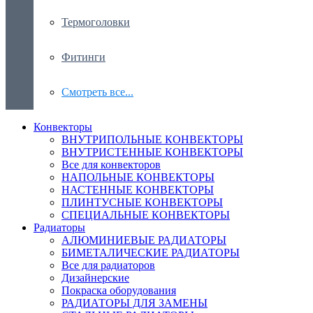
Термоголовки
Фитинги
Смотреть все...
Конвекторы
ВНУТРИПОЛЬНЫЕ КОНВЕКТОРЫ
ВНУТРИСТЕННЫЕ КОНВЕКТОРЫ
Все для конвекторов
НАПОЛЬНЫЕ КОНВЕКТОРЫ
НАСТЕННЫЕ КОНВЕКТОРЫ
ПЛИНТУСНЫЕ КОНВЕКТОРЫ
СПЕЦИАЛЬНЫЕ КОНВЕКТОРЫ
Радиаторы
АЛЮМИНИЕВЫЕ РАДИАТОРЫ
БИМЕТАЛИЧЕСКИЕ РАДИАТОРЫ
Все для радиаторов
Дизайнерские
Покраска оборудования
РАДИАТОРЫ ДЛЯ ЗАМЕНЫ