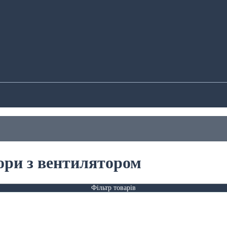
ори з вентилятором
Фільтр товарів