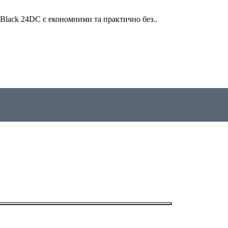
 Black 24DC є економними та практично без..