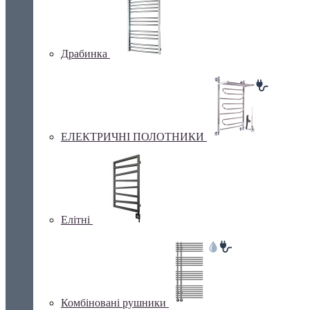
Драбинка
ЕЛЕКТРИЧНІ ПОЛОТНИКИ
Елітні
Комбіновані рушники