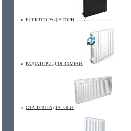
ЕЛЕКТРО РАДІАТОРИ
РАДІАТОРИ ДЛЯ ЗАМІНИ
СТАЛЕВІ РАДІАТОРИ