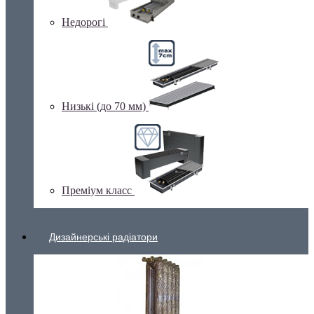
Недорогі
Низькі (до 70 мм)
Преміум класс
Дизайнерські радіатори