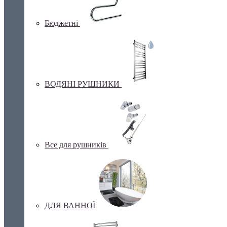
Бюджетні
ВОДЯНІ РУШНИКИ
Все для рушників
ДЛЯ ВАННОЇ