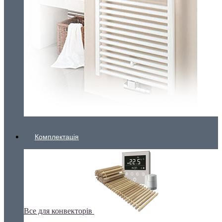
Комплектація
Все для конвекторів