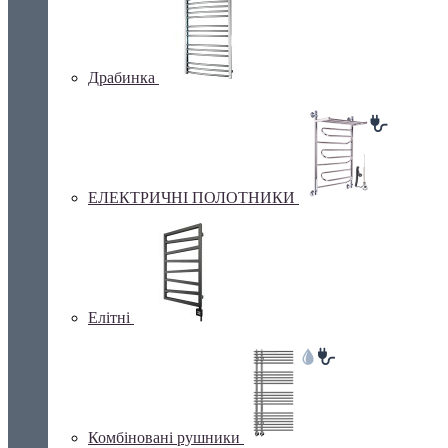
Драбинка
ЕЛЕКТРИЧНІ ПОЛОТНИКИ
Елітні
Комбіновані рушники