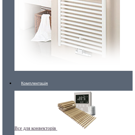
Комплектація
Все для конвекторів