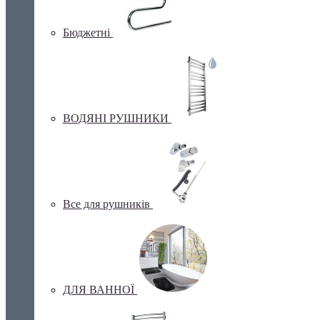
Бюджетні
ВОДЯНІ РУШНИКИ
Все для рушників
ДЛЯ ВАННОЇ