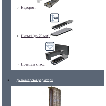
Недорогі
Низькі (до 70 мм)
Преміум класс
Дизайнерські радіатори