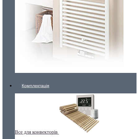
Комплектація
Все для конвекторів