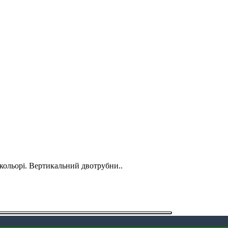
 кольорі. Вертикальний двотрубни..