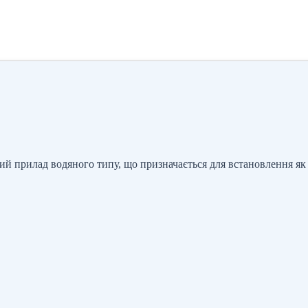
й прилад водяного типу, що призначається для встановлення як 