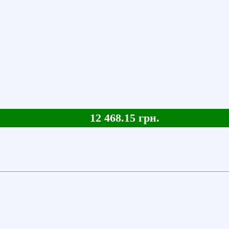
12 468.15 грн.