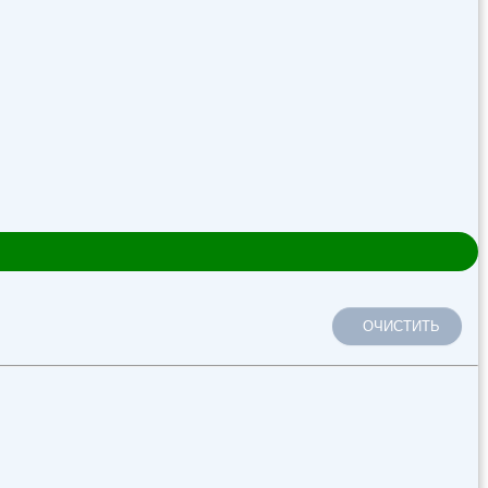
ОЧИСТИТЬ