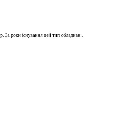
ор. За роки існування цей тип обладнан..