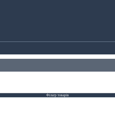
Фільтр товарів