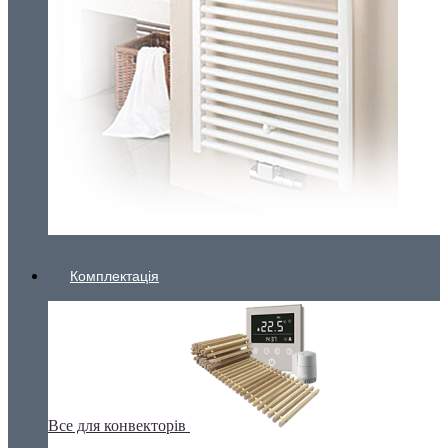
Комплектація
Все для конвекторів