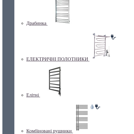
Драбинка
ЕЛЕКТРИЧНІ ПОЛОТНИКИ
Елітні
Комбіновані рушники