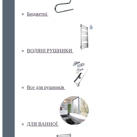
Бюджетні
ВОДЯНІ РУШНИКИ
Все для рушників
ДЛЯ ВАННОЇ