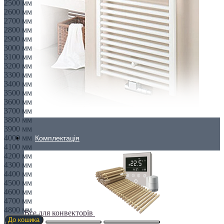
2500 мм
2600 мм
2700 мм
2800 мм
2900 мм
3000 мм
3100 мм
3200 мм
3300 мм
3400 мм
3500 мм
3600 мм
3700 мм
3800 мм
3900 мм
4000 мм
Комплектація
4100 мм
4200 мм
4300 мм
4400 мм
4500 мм
4600 мм
4700 мм
4800 мм
Все для конвекторів
До кошика