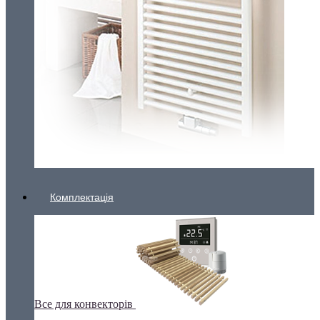
Комплектація
Все для конвекторів