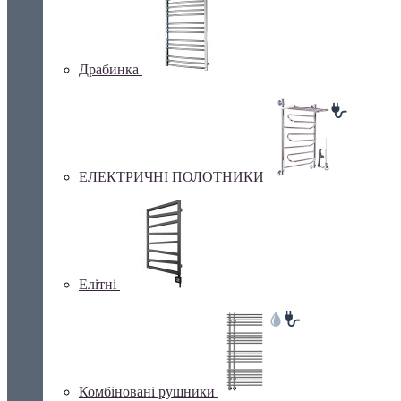
Драбинка
ЕЛЕКТРИЧНІ ПОЛОТНИКИ
Елітні
Комбіновані рушники