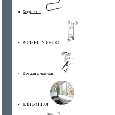
Бюджетні
ВОДЯНІ РУШНИКИ
Все для рушників
ДЛЯ ВАННОЇ