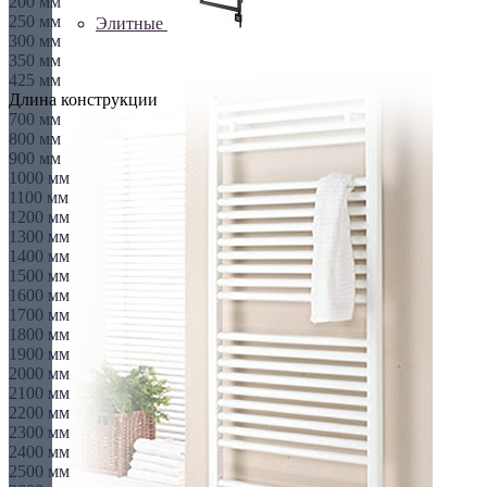
200 мм
250 мм
Элитные
300 мм
350 мм
425 мм
Длина конструкции
700 мм
800 мм
900 мм
1000 мм
1100 мм
1200 мм
1300 мм
1400 мм
1500 мм
1600 мм
1700 мм
1800 мм
1900 мм
2000 мм
2100 мм
2200 мм
2300 мм
2400 мм
2500 мм