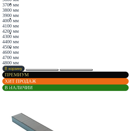
Магазин
3700 мм
3800 мм
3900 мм
Партнерам
4000 мм
4100 мм
4200 мм
Новости
4300 мм
4400 мм
4500 мм
Контакты
4600 мм
4700 мм
4800 мм
В корзину
ПРЕМИУМ
ХИТ ПРОДАЖ
В НАЛИЧИИ
Список сравнения
Регистрация
Авторизация