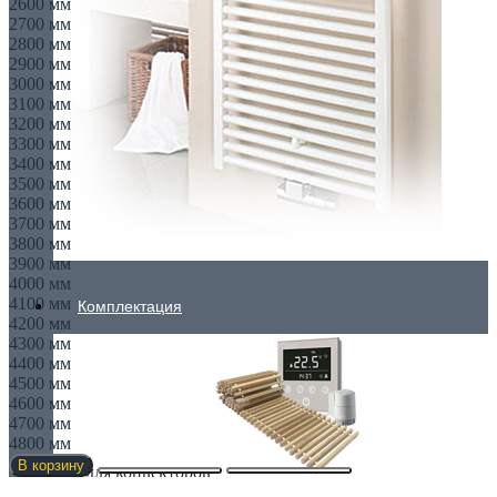
2600 мм
2700 мм
2800 мм
2900 мм
3000 мм
3100 мм
3200 мм
3300 мм
3400 мм
3500 мм
3600 мм
3700 мм
3800 мм
3900 мм
4000 мм
4100 мм
Комплектация
4200 мм
4300 мм
4400 мм
4500 мм
4600 мм
4700 мм
4800 мм
В корзину
Все для конвекторов