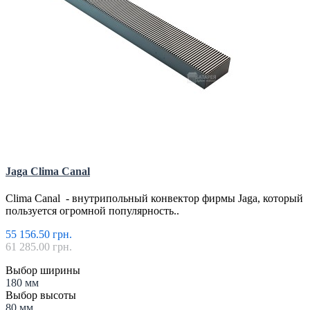
Jaga Clima Canal
Clima Canal - внутрипольный конвектор фирмы Jaga, который
пользуется огромной популярность..
55 156.50 грн.
61 285.00 грн.
Выбор ширины
180 мм
Выбор высоты
80 мм