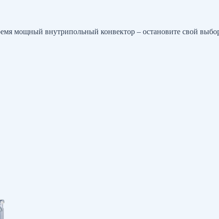
емя мощный внутрипольный конвектор – остановите свой выбор 