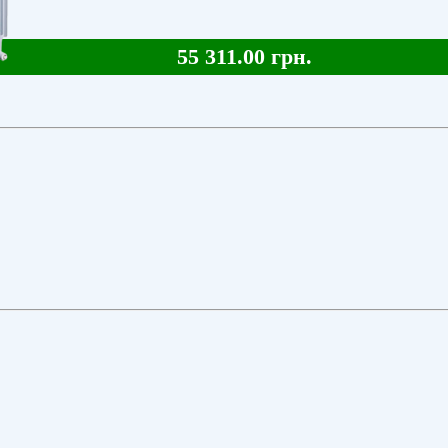
55 311.00 грн.