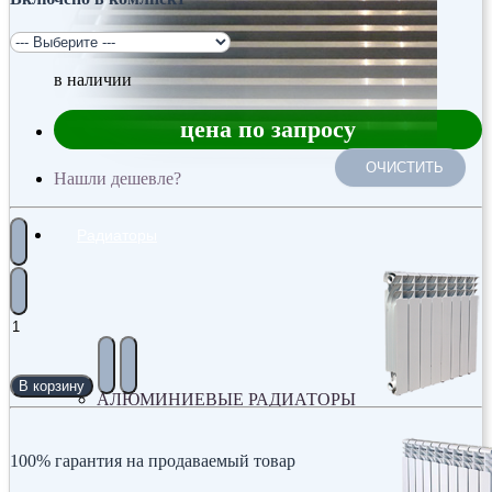
в наличии
цена по запросу
ОЧИСТИТЬ
Нашли дешевле?
Радиаторы
В корзину
АЛЮМИНИЕВЫЕ РАДИАТОРЫ
100% гарантия на продаваемый товар