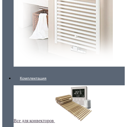
Комплектация
Все для конвекторов