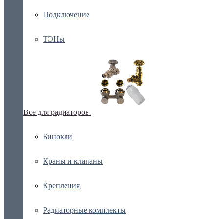
Подключение
ТЭНы
Все для радиаторов
Бинокли
Краны и клапаны
Крепления
Радиаторные комплекты