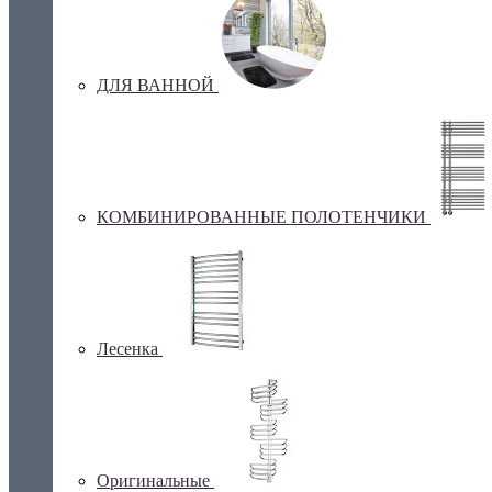
ДЛЯ ВАННОЙ
КОМБИНИРОВАННЫЕ ПОЛОТЕНЧИКИ
Лесенка
Оригинальные