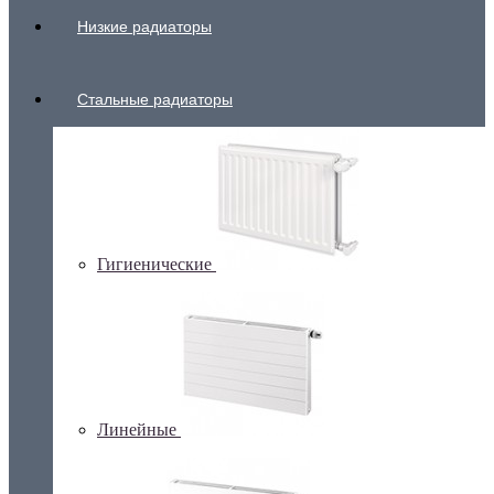
Низкие радиаторы
Стальные радиаторы
Гигиенические
Линейные