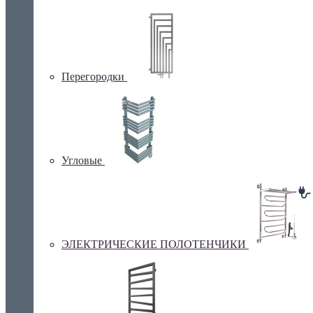
Перегородки
Угловые
ЭЛЕКТРИЧЕСКИЕ ПОЛОТЕНЧИКИ