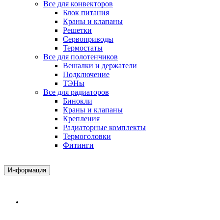
Все для конвекторов
Блок питания
Краны и клапаны
Решетки
Сервоприводы
Термостаты
Все для полотенчиков
Вешалки и держатели
Подключение
ТЭНы
Все для радиаторов
Бинокли
Краны и клапаны
Крепления
Радиаторные комплекты
Термоголовки
Фитинги
Информация
Доставка и Оплата