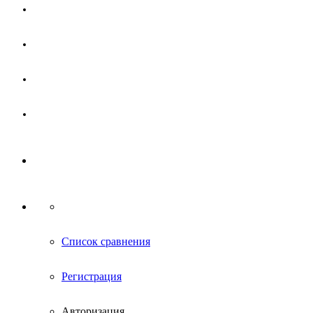
Магазин
Партнерам
Новости
Контакты
Список сравнения
Регистрация
Авторизация