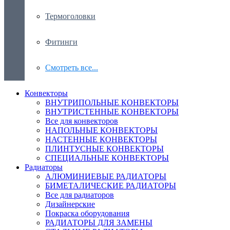
Термоголовки
Фитинги
Смотреть все...
Конвекторы
ВНУТРИПОЛЬНЫЕ КОНВЕКТОРЫ
ВНУТРИСТЕННЫЕ КОНВЕКТОРЫ
Все для конвекторов
НАПОЛЬНЫЕ КОНВЕКТОРЫ
НАСТЕННЫЕ КОНВЕКТОРЫ
ПЛИНТУСНЫЕ КОНВЕКТОРЫ
СПЕЦИАЛЬНЫЕ КОНВЕКТОРЫ
Радиаторы
АЛЮМИНИЕВЫЕ РАДИАТОРЫ
БИМЕТАЛИЧЕСКИЕ РАДИАТОРЫ
Все для радиаторов
Дизайнерские
Покраска оборудования
РАДИАТОРЫ ДЛЯ ЗАМЕНЫ