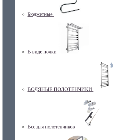
Бюджетные
В виде полки
ВОДЯНЫЕ ПОЛОТЕНЧИКИ
Все для полотенчиков