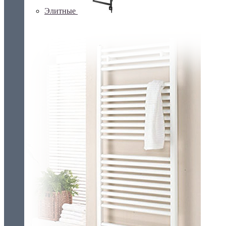
Элитные