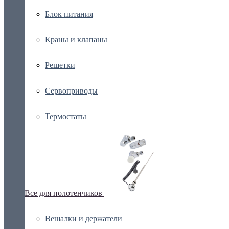
Блок питания
Краны и клапаны
Решетки
Сервоприводы
Термостаты
Все для полотенчиков
Вешалки и держатели