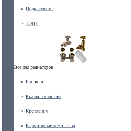
Подключение
ТЭНы
Все для радиаторов
Бинокли
Краны и клапаны
Крепления
Радиаторные комплекты