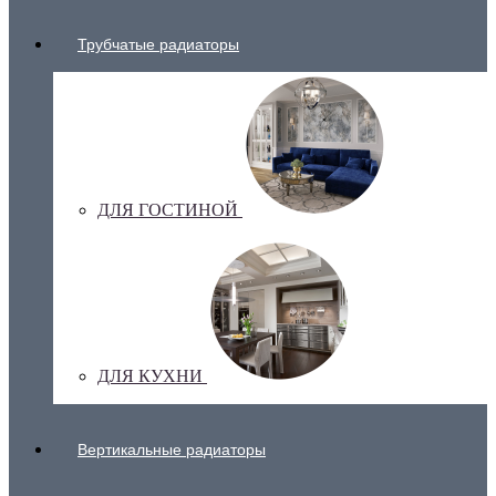
Трубчатые радиаторы
ДЛЯ ГОСТИНОЙ
ДЛЯ КУХНИ
Вертикальные радиаторы