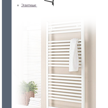
Элитные