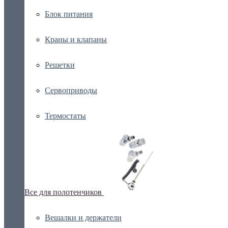
Блок питания
Краны и клапаны
Решетки
Сервоприводы
Термостаты
Все для полотенчиков
Вешалки и держатели