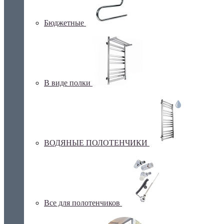
Бюджетные
В виде полки
ВОДЯНЫЕ ПОЛОТЕНЧИКИ
Все для полотенчиков