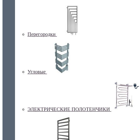
Перегородки
Угловые
ЭЛЕКТРИЧЕСКИЕ ПОЛОТЕНЧИКИ