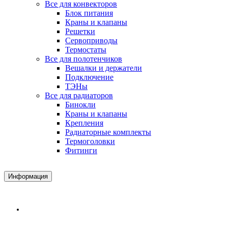
Все для конвекторов
Блок питания
Краны и клапаны
Решетки
Сервоприводы
Термостаты
Все для полотенчиков
Вешалки и держатели
Подключение
ТЭНы
Все для радиаторов
Бинокли
Краны и клапаны
Крепления
Радиаторные комплекты
Термоголовки
Фитинги
Информация
Доставка и Оплата