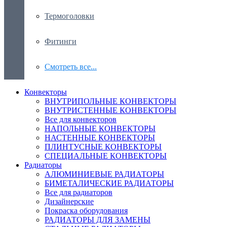
Термоголовки
Фитинги
Смотреть все...
Конвекторы
ВНУТРИПОЛЬНЫЕ КОНВЕКТОРЫ
ВНУТРИСТЕННЫЕ КОНВЕКТОРЫ
Все для конвекторов
НАПОЛЬНЫЕ КОНВЕКТОРЫ
НАСТЕННЫЕ КОНВЕКТОРЫ
ПЛИНТУСНЫЕ КОНВЕКТОРЫ
СПЕЦИАЛЬНЫЕ КОНВЕКТОРЫ
Радиаторы
АЛЮМИНИЕВЫЕ РАДИАТОРЫ
БИМЕТАЛИЧЕСКИЕ РАДИАТОРЫ
Все для радиаторов
Дизайнерские
Покраска оборудования
РАДИАТОРЫ ДЛЯ ЗАМЕНЫ