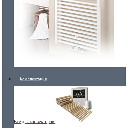
Комплектация
Все для конвекторов