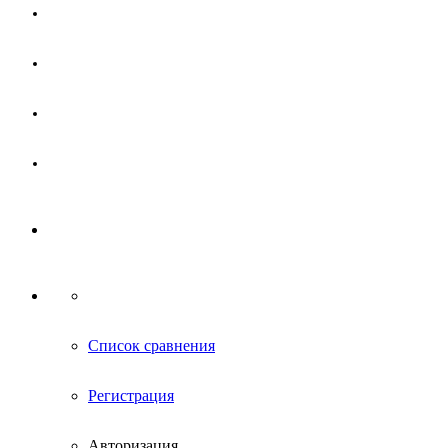
Магазин
Партнерам
Новости
Контакты
Список сравнения
Регистрация
Авторизация