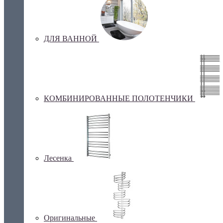
ДЛЯ ВАННОЙ
КОМБИНИРОВАННЫЕ ПОЛОТЕНЧИКИ
Лесенка
Оригинальные