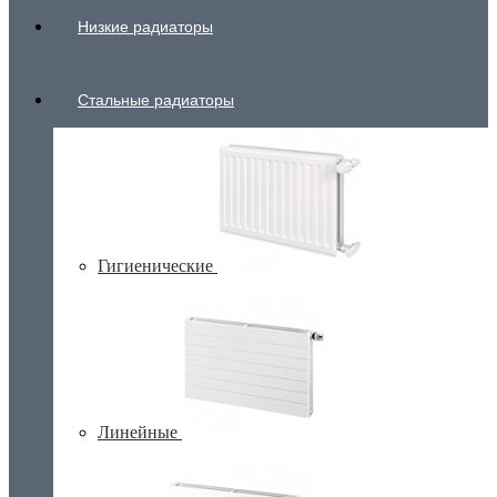
Низкие радиаторы
Стальные радиаторы
Гигиенические
Линейные