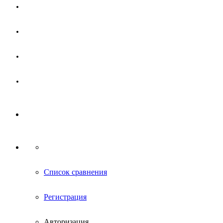
Магазин
Партнерам
Новости
Контакты
Список сравнения
Регистрация
Авторизация