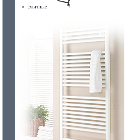
Элитные