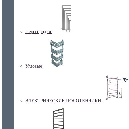
Перегородки
Угловые
ЭЛЕКТРИЧЕСКИЕ ПОЛОТЕНЧИКИ