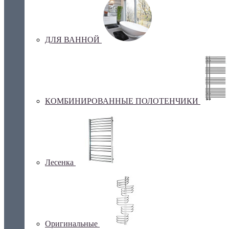
ДЛЯ ВАННОЙ
КОМБИНИРОВАННЫЕ ПОЛОТЕНЧИКИ
Лесенка
Оригинальные