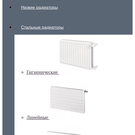
Низкие радиаторы
Стальные радиаторы
Гигиенические
Линейные