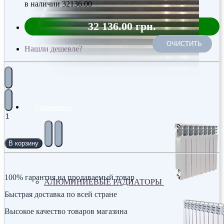
в наличии
32136.00
32 136.00 грн.
ОЧИСТИТЬ
Нашли дешевле?
Радиаторы
В корзину
100% гарантия на продаваемый товар
АЛЮМИНИЕВЫЕ РАДИАТОРЫ
Быстрая доставка по всей стране
Высокое качество товаров магазина