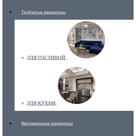
Трубчатые радиаторы
ДЛЯ ГОСТИНОЙ
ДЛЯ КУХНИ
Вертикальные радиаторы