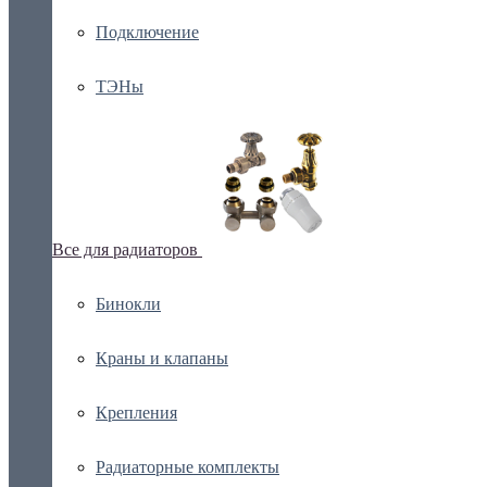
Подключение
ТЭНы
Все для радиаторов
Бинокли
Краны и клапаны
Крепления
Радиаторные комплекты