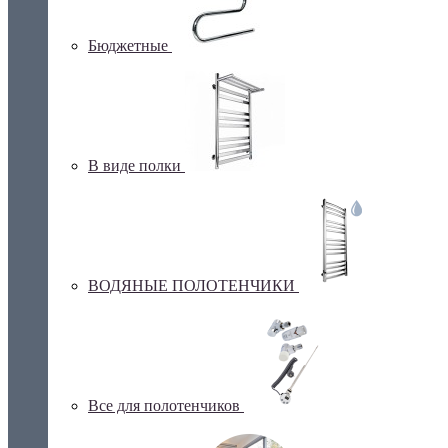
Бюджетные
В виде полки
ВОДЯНЫЕ ПОЛОТЕНЧИКИ
Все для полотенчиков