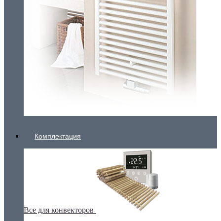
Комплектация
Все для конвекторов