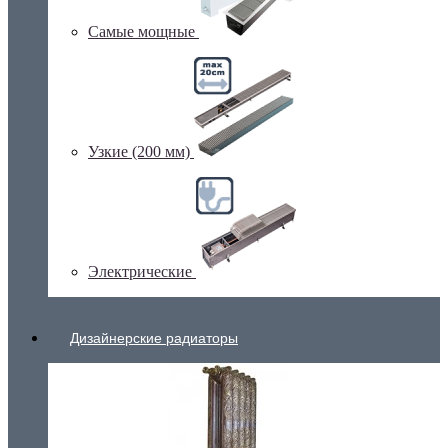
Самые мощные
Узкие (200 мм)
Электрические
Дизайнерские радиаторы