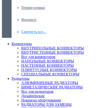
Термоголовки
Фитинги
Смотреть все...
Конвекторы
ВНУТРИПОЛЬНЫЕ КОНВЕКТОРЫ
ВНУТРИСТЕННЫЕ КОНВЕКТОРЫ
Все для конвекторов
НАПОЛЬНЫЕ КОНВЕКТОРЫ
НАСТЕННЫЕ КОНВЕКТОРЫ
ПЛИНТУСНЫЕ КОНВЕКТОРЫ
СПЕЦИАЛЬНЫЕ КОНВЕКТОРЫ
Радиаторы
АЛЮМИНИЕВЫЕ РАДИАТОРЫ
БИМЕТАЛИЧЕСКИЕ РАДИАТОРЫ
Все для радиаторов
Дизайнерские
Покраска оборудования
РАДИАТОРЫ ДЛЯ ЗАМЕНЫ