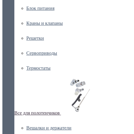
Блок питания
Краны и клапаны
Решетки
Сервоприводы
Термостаты
Все для полотенчиков
Вешалки и держатели