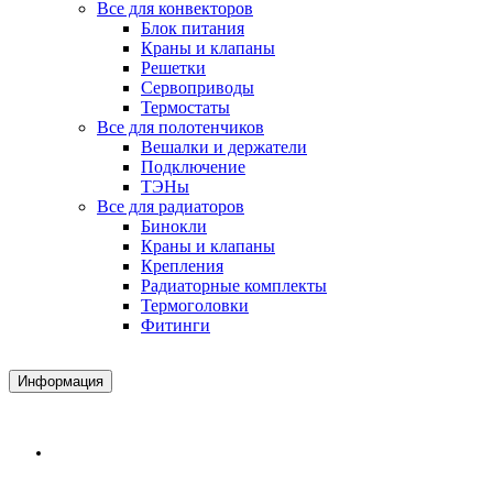
Все для конвекторов
Блок питания
Краны и клапаны
Решетки
Сервоприводы
Термостаты
Все для полотенчиков
Вешалки и держатели
Подключение
ТЭНы
Все для радиаторов
Бинокли
Краны и клапаны
Крепления
Радиаторные комплекты
Термоголовки
Фитинги
Информация
Доставка и Оплата