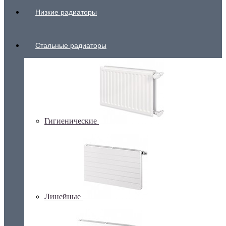
Низкие радиаторы
Стальные радиаторы
Гигиенические
Линейные