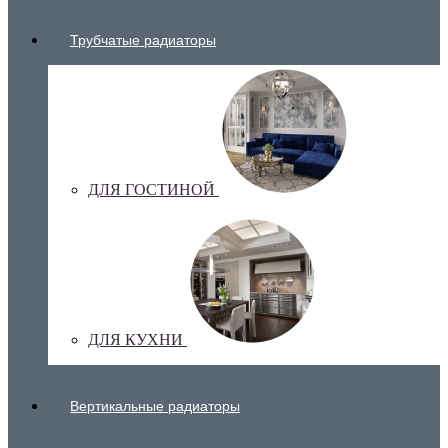
Трубчатые радиаторы
ДЛЯ ГОСТИНОЙ
ДЛЯ КУХНИ
Вертикальные радиаторы