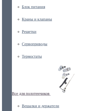
Блок питания
Краны и клапаны
Решетки
Сервоприводы
Термостаты
Все для полотенчиков
Вешалки и держатели