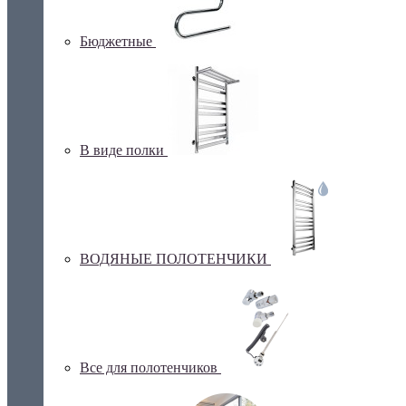
Бюджетные
В виде полки
ВОДЯНЫЕ ПОЛОТЕНЧИКИ
Все для полотенчиков