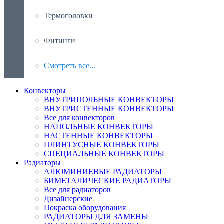
Термоголовки
Фитинги
Смотреть все...
Конвекторы
ВНУТРИПОЛЬНЫЕ КОНВЕКТОРЫ
ВНУТРИСТЕННЫЕ КОНВЕКТОРЫ
Все для конвекторов
НАПОЛЬНЫЕ КОНВЕКТОРЫ
НАСТЕННЫЕ КОНВЕКТОРЫ
ПЛИНТУСНЫЕ КОНВЕКТОРЫ
СПЕЦИАЛЬНЫЕ КОНВЕКТОРЫ
Радиаторы
АЛЮМИНИЕВЫЕ РАДИАТОРЫ
БИМЕТАЛИЧЕСКИЕ РАДИАТОРЫ
Все для радиаторов
Дизайнерские
Покраска оборудования
РАДИАТОРЫ ДЛЯ ЗАМЕНЫ