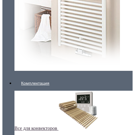
Комплектация
Все для конвекторов