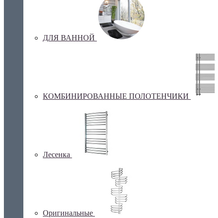
ДЛЯ ВАННОЙ
КОМБИНИРОВАННЫЕ ПОЛОТЕНЧИКИ
Лесенка
Оригинальные