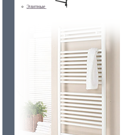
Элитные