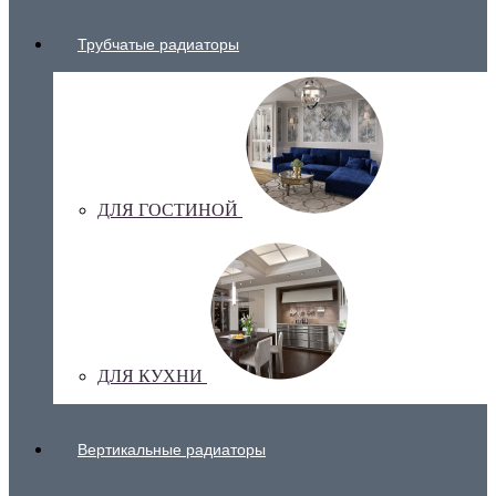
Трубчатые радиаторы
ДЛЯ ГОСТИНОЙ
ДЛЯ КУХНИ
Вертикальные радиаторы