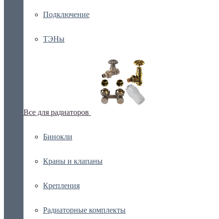
Подключение
ТЭНы
Все для радиаторов
Бинокли
Краны и клапаны
Крепления
Радиаторные комплекты