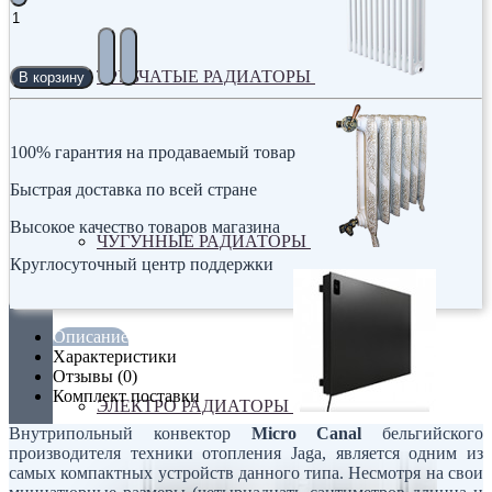
ТРУБЧАТЫЕ РАДИАТОРЫ
В корзину
100% гарантия на продаваемый товар
Быстрая доставка по всей стране
Высокое качество товаров магазина
ЧУГУННЫЕ РАДИАТОРЫ
Круглосуточный центр поддержки
Описание
Характеристики
Отзывы (0)
Комплект поставки
ЭЛЕКТРО РАДИАТОРЫ
Внутрипольный конвектор
Micro Canal
бельгийского
производителя техники отопления Jaga, является одним из
самых компактных устройств данного типа. Несмотря на свои