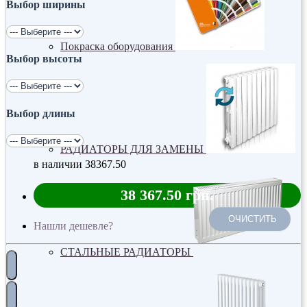
Выбор ширины
Покраска оборудования
Выбор высоты
Выбор длины
РАДИАТОРЫ ДЛЯ ЗАМЕНЫ
в наличии
38367.50
38 367.50 грн.
ОЧИСТИТЬ
Нашли дешевле?
СТАЛЬНЫЕ РАДИАТОРЫ