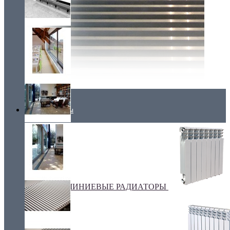
Радиаторы
АЛЮМИНИЕВЫЕ РАДИАТОРЫ