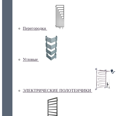
Перегородки
Угловые
ЭЛЕКТРИЧЕСКИЕ ПОЛОТЕНЧИКИ