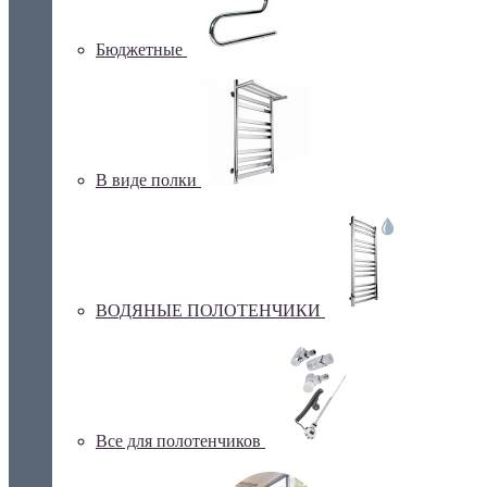
Бюджетные
В виде полки
ВОДЯНЫЕ ПОЛОТЕНЧИКИ
Все для полотенчиков