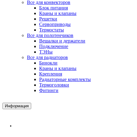
Все для конвекторов
Блок питания
Краны и клапаны
Решетки
Сервоприводы
Термостаты
Все для полотенчиков
Вешалки и держатели
Подключение
ТЭНы
Все для радиаторов
Бинокли
Краны и клапаны
Крепления
Радиаторные комплекты
Термоголовки
Фитинги
Информация
Доставка и Оплата