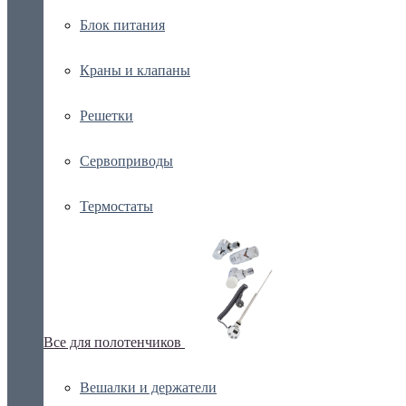
Блок питания
Краны и клапаны
Решетки
Сервоприводы
Термостаты
Все для полотенчиков
Вешалки и держатели