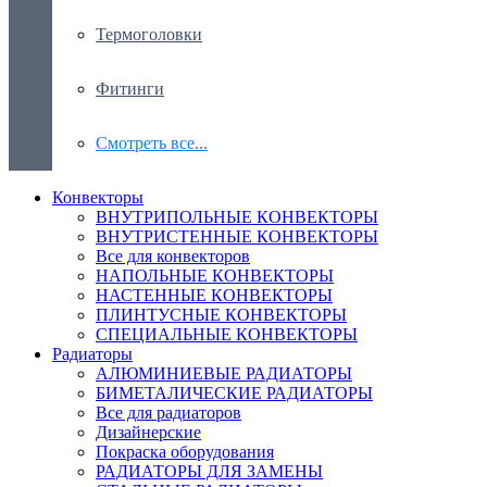
Термоголовки
Фитинги
Смотреть все...
Конвекторы
ВНУТРИПОЛЬНЫЕ КОНВЕКТОРЫ
ВНУТРИСТЕННЫЕ КОНВЕКТОРЫ
Все для конвекторов
НАПОЛЬНЫЕ КОНВЕКТОРЫ
НАСТЕННЫЕ КОНВЕКТОРЫ
ПЛИНТУСНЫЕ КОНВЕКТОРЫ
СПЕЦИАЛЬНЫЕ КОНВЕКТОРЫ
Радиаторы
АЛЮМИНИЕВЫЕ РАДИАТОРЫ
БИМЕТАЛИЧЕСКИЕ РАДИАТОРЫ
Все для радиаторов
Дизайнерские
Покраска оборудования
РАДИАТОРЫ ДЛЯ ЗАМЕНЫ