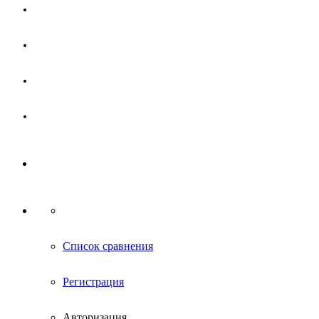
Магазин
Партнерам
Новости
Контакты
Список сравнения
Регистрация
Авторизация