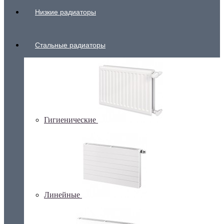
Низкие радиаторы
Стальные радиаторы
Гигиенические
Линейные