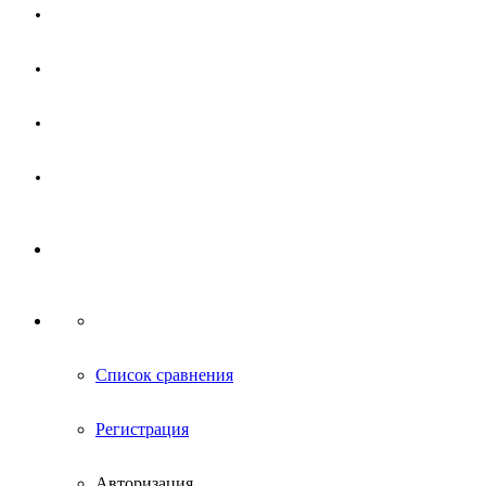
Магазин
Партнерам
Новости
Контакты
Список сравнения
Регистрация
Авторизация