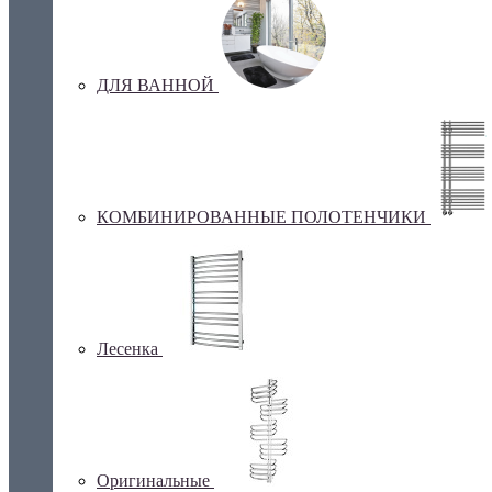
ДЛЯ ВАННОЙ
КОМБИНИРОВАННЫЕ ПОЛОТЕНЧИКИ
Лесенка
Оригинальные