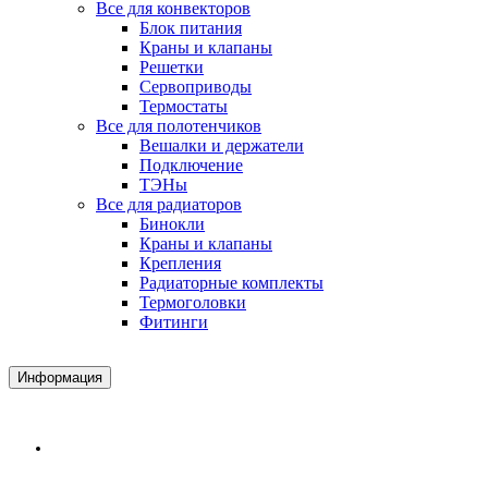
Все для конвекторов
Блок питания
Краны и клапаны
Решетки
Сервоприводы
Термостаты
Все для полотенчиков
Вешалки и держатели
Подключение
ТЭНы
Все для радиаторов
Бинокли
Краны и клапаны
Крепления
Радиаторные комплекты
Термоголовки
Фитинги
Информация
Доставка и Оплата