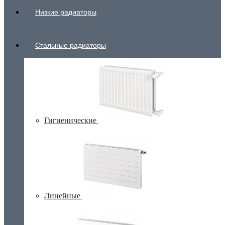
Низкие радиаторы
Стальные радиаторы
Гигиенические
Линейные