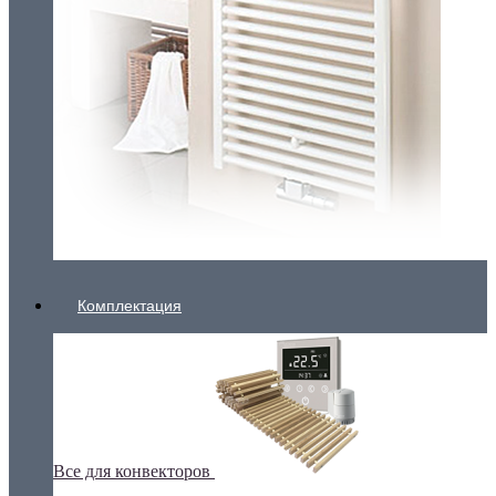
Комплектация
Все для конвекторов