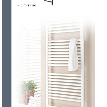
Элитные