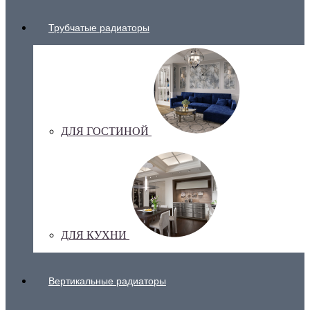
Трубчатые радиаторы
ДЛЯ ГОСТИНОЙ
ДЛЯ КУХНИ
Вертикальные радиаторы