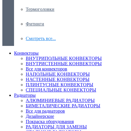
Термоголовки
Фитинги
Смотреть все...
Конвекторы
ВНУТРИПОЛЬНЫЕ КОНВЕКТОРЫ
ВНУТРИСТЕННЫЕ КОНВЕКТОРЫ
Все для конвекторов
НАПОЛЬНЫЕ КОНВЕКТОРЫ
НАСТЕННЫЕ КОНВЕКТОРЫ
ПЛИНТУСНЫЕ КОНВЕКТОРЫ
СПЕЦИАЛЬНЫЕ КОНВЕКТОРЫ
Радиаторы
АЛЮМИНИЕВЫЕ РАДИАТОРЫ
БИМЕТАЛИЧЕСКИЕ РАДИАТОРЫ
Все для радиаторов
Дизайнерские
Покраска оборудования
РАДИАТОРЫ ДЛЯ ЗАМЕНЫ