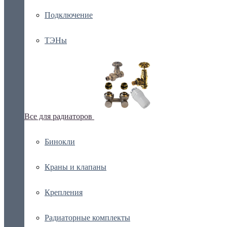
Подключение
ТЭНы
Все для радиаторов
Бинокли
Краны и клапаны
Крепления
Радиаторные комплекты