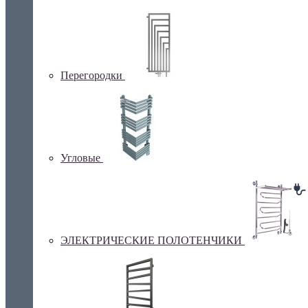
Перегородки
Угловые
ЭЛЕКТРИЧЕСКИЕ ПОЛОТЕНЧИКИ