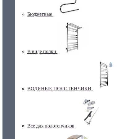
Бюджетные
В виде полки
ВОДЯНЫЕ ПОЛОТЕНЧИКИ
Все для полотенчиков