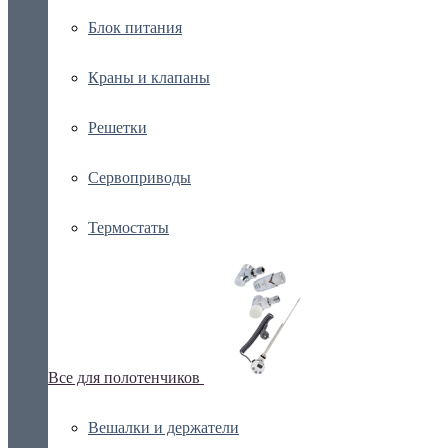
Блок питания
Краны и клапаны
Решетки
Сервоприводы
Термостаты
Все для полотенчиков
Вешалки и держатели