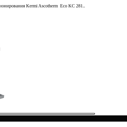
онирования Kermi Ascotherm Eco KC 281..