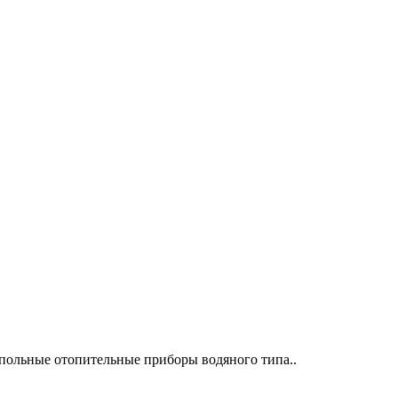
ипольные отопительные приборы водяного типа..