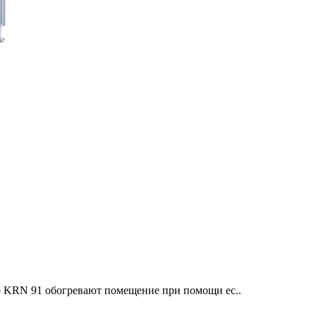
o KRN 91 обогревают помещение при помощи ес..