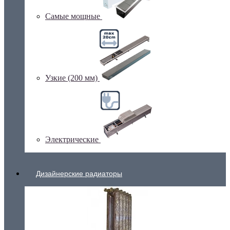
Самые мощные
Узкие (200 мм)
Электрические
Дизайнерские радиаторы