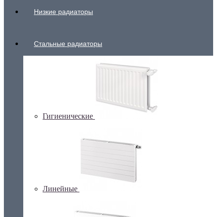
Низкие радиаторы
Стальные радиаторы
Гигиенические
Линейные