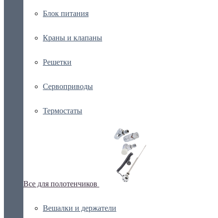
Блок питания
Краны и клапаны
Решетки
Сервоприводы
Термостаты
Все для полотенчиков
Вешалки и держатели