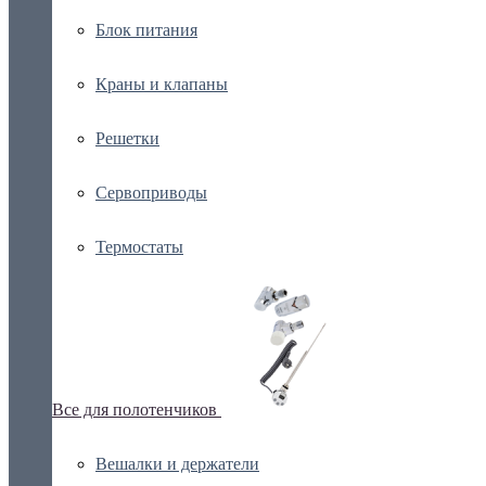
Блок питания
Краны и клапаны
Решетки
Сервоприводы
Термостаты
Все для полотенчиков
Вешалки и держатели