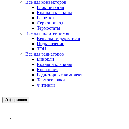
Все для конвекторов
Блок питания
Краны и клапаны
Решетки
Сервоприводы
Термостаты
Все для полотенчиков
Вешалки и держатели
Подключение
ТЭНы
Все для радиаторов
Бинокли
Краны и клапаны
Крепления
Радиаторные комплекты
Термоголовки
Фитинги
Информация
Доставка и Оплата