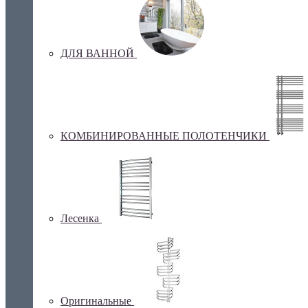
ДЛЯ ВАННОЙ
КОМБИНИРОВАННЫЕ ПОЛОТЕНЧИКИ
Лесенка
Оригинальные