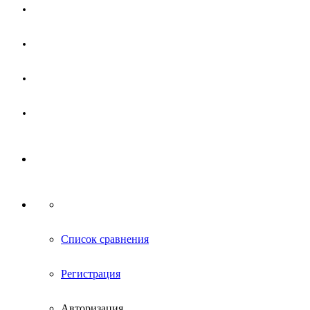
Магазин
Партнерам
Новости
Контакты
Список сравнения
Регистрация
Авторизация