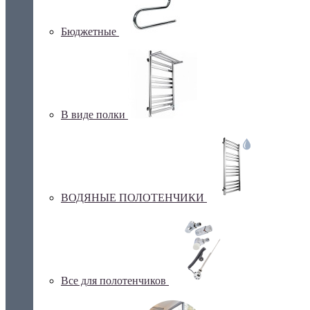
Бюджетные
В виде полки
ВОДЯНЫЕ ПОЛОТЕНЧИКИ
Все для полотенчиков