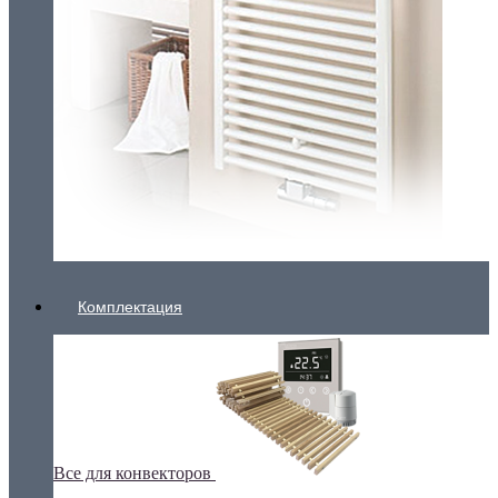
Комплектация
Все для конвекторов