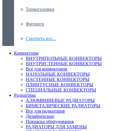
Термоголовки
Фитинги
Смотреть все...
Конвекторы
ВНУТРИПОЛЬНЫЕ КОНВЕКТОРЫ
ВНУТРИСТЕННЫЕ КОНВЕКТОРЫ
Все для конвекторов
НАПОЛЬНЫЕ КОНВЕКТОРЫ
НАСТЕННЫЕ КОНВЕКТОРЫ
ПЛИНТУСНЫЕ КОНВЕКТОРЫ
СПЕЦИАЛЬНЫЕ КОНВЕКТОРЫ
Радиаторы
АЛЮМИНИЕВЫЕ РАДИАТОРЫ
БИМЕТАЛИЧЕСКИЕ РАДИАТОРЫ
Все для радиаторов
Дизайнерские
Покраска оборудования
РАДИАТОРЫ ДЛЯ ЗАМЕНЫ