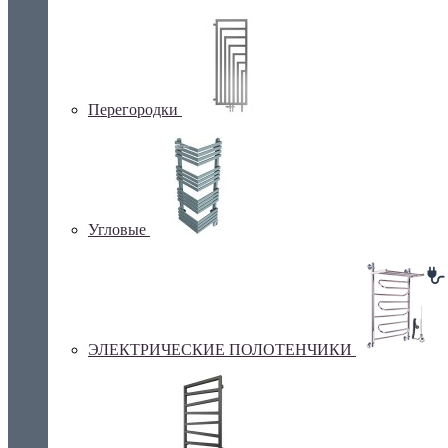
Перегородки
Угловые
ЭЛЕКТРИЧЕСКИЕ ПОЛОТЕНЧИКИ