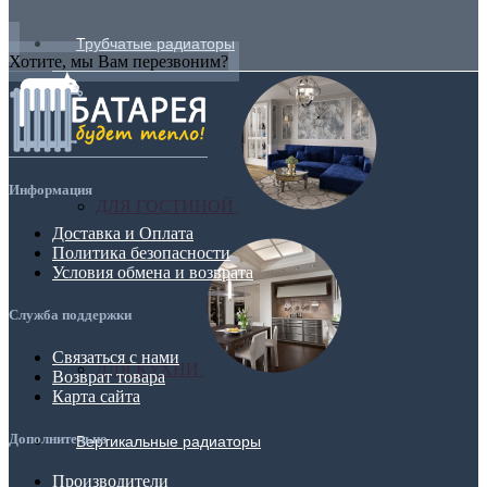
Трубчатые радиаторы
Хотите, мы Вам перезвоним?
Информация
ДЛЯ ГОСТИНОЙ
Доставка и Оплата
Политика безопасности
Условия обмена и возврата
Служба поддержки
Связаться с нами
ДЛЯ КУХНИ
Возврат товара
Карта сайта
Дополнительно
Вертикальные радиаторы
Производители