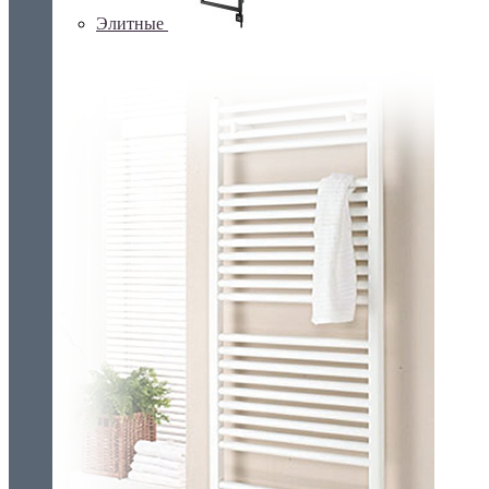
Элитные