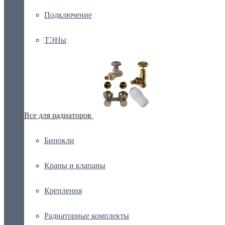
Подключение
ТЭНы
Все для радиаторов
Бинокли
Краны и клапаны
Крепления
Радиаторные комплекты