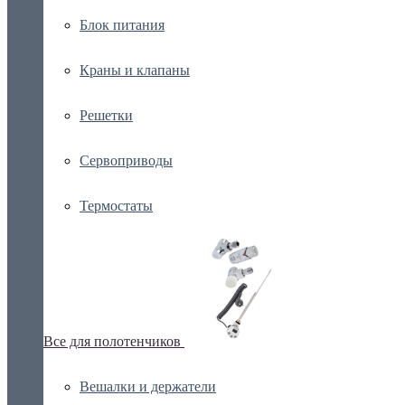
Блок питания
Краны и клапаны
Решетки
Сервоприводы
Термостаты
Все для полотенчиков
Вешалки и держатели