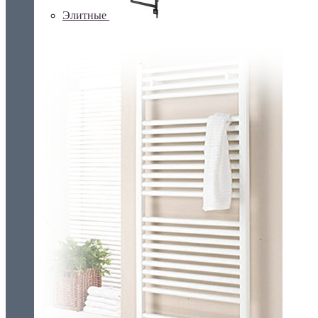
Элитные