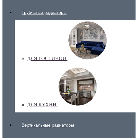
Трубчатые радиаторы
ДЛЯ ГОСТИНОЙ
ДЛЯ КУХНИ
Вертикальные радиаторы