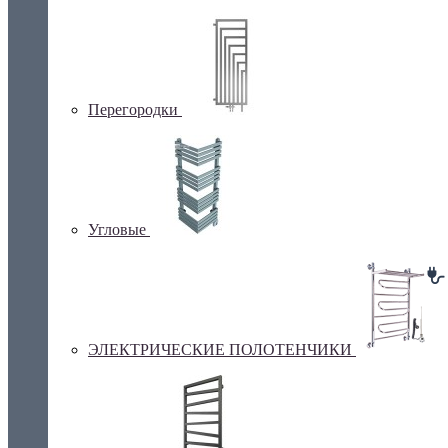
Перегородки
Угловые
ЭЛЕКТРИЧЕСКИЕ ПОЛОТЕНЧИКИ