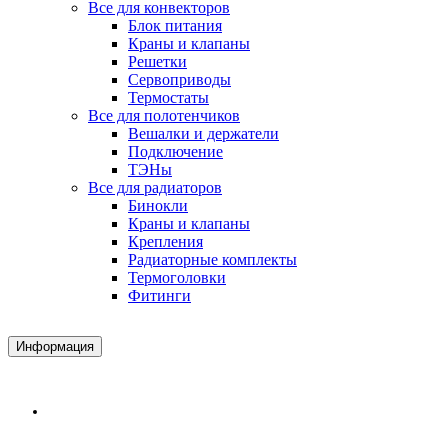
Все для конвекторов
Блок питания
Краны и клапаны
Решетки
Сервоприводы
Термостаты
Все для полотенчиков
Вешалки и держатели
Подключение
ТЭНы
Все для радиаторов
Бинокли
Краны и клапаны
Крепления
Радиаторные комплекты
Термоголовки
Фитинги
Информация
Доставка и Оплата