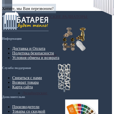
Хотите, мы Вам перезвоним?
БИМЕТАЛИЧЕСКИЕ РАДИАТОРЫ
Информация
Доставка и Оплата
Политика безопасности
Все для радиаторов
Условия обмена и возврата
Служба поддержки
Связаться с нами
Возврат товара
Карта сайта
Дизайнерские
Дополнительно
Производители
Товары со скидкой