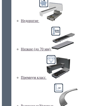
Недорогие
Низкие (до 70 мм)
Премиум класс
Радиусные/Угловые