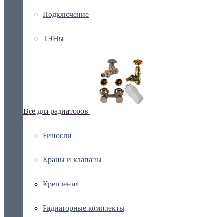
Подключение
ТЭНы
Все для радиаторов
Бинокли
Краны и клапаны
Крепления
Радиаторные комплекты