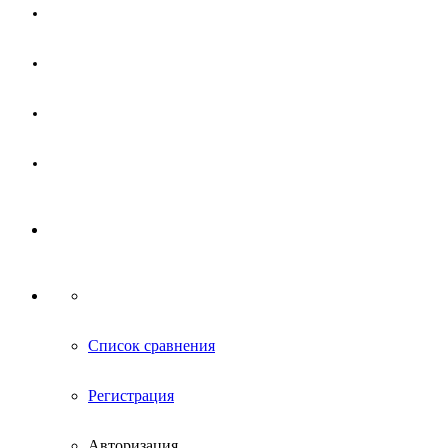
Магазин
Партнерам
Новости
Контакты
Список сравнения
Регистрация
Авторизация