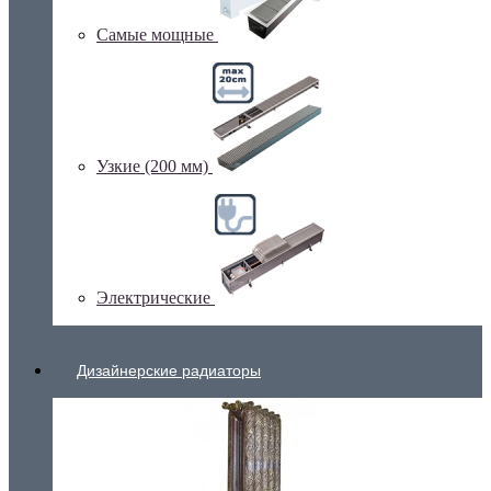
Самые мощные
Узкие (200 мм)
Электрические
Дизайнерские радиаторы