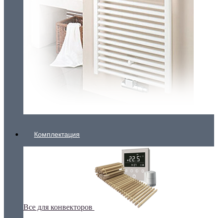
Комплектация
Все для конвекторов