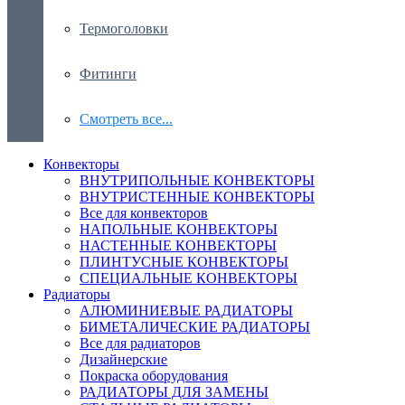
Термоголовки
Фитинги
Смотреть все...
Конвекторы
ВНУТРИПОЛЬНЫЕ КОНВЕКТОРЫ
ВНУТРИСТЕННЫЕ КОНВЕКТОРЫ
Все для конвекторов
НАПОЛЬНЫЕ КОНВЕКТОРЫ
НАСТЕННЫЕ КОНВЕКТОРЫ
ПЛИНТУСНЫЕ КОНВЕКТОРЫ
СПЕЦИАЛЬНЫЕ КОНВЕКТОРЫ
Радиаторы
АЛЮМИНИЕВЫЕ РАДИАТОРЫ
БИМЕТАЛИЧЕСКИЕ РАДИАТОРЫ
Все для радиаторов
Дизайнерские
Покраска оборудования
РАДИАТОРЫ ДЛЯ ЗАМЕНЫ