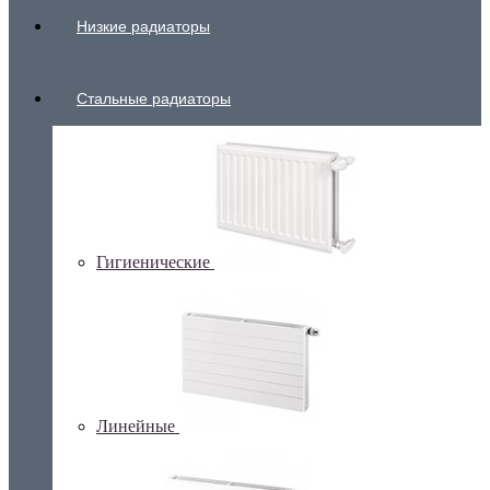
Низкие радиаторы
Стальные радиаторы
Гигиенические
Линейные