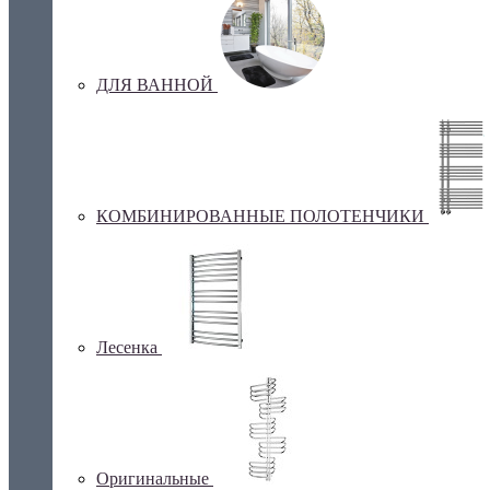
ДЛЯ ВАННОЙ
КОМБИНИРОВАННЫЕ ПОЛОТЕНЧИКИ
Лесенка
Оригинальные