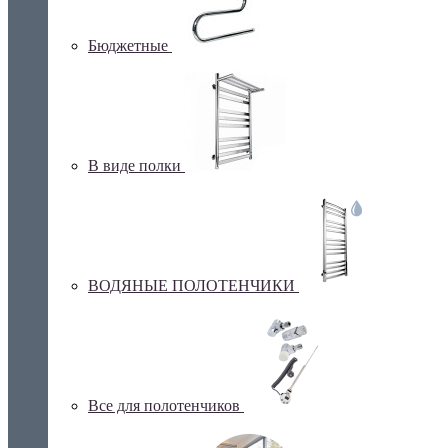
Бюджетные
В виде полки
ВОДЯНЫЕ ПОЛОТЕНЧИКИ
Все для полотенчиков