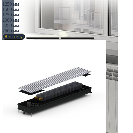
1250 мм
1500 мм
1750 мм
2000 мм
2250 мм
2500 мм
В корзину