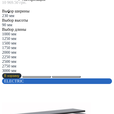
10 969.50 грн.
Выбор ширины
230 мм
Выбор высоты
90 мм
Выбор длины
1000 мм
1250 мм
1500 мм
1750 мм
2000 мм
2250 мм
2500 мм
2750 мм
3000 мм
В корзину
ELECTRIC