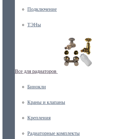
Подключение
ТЭНы
Все для радиаторов
Бинокли
Краны и клапаны
Крепления
Радиаторные комплекты