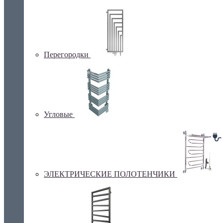
Перегородки
Угловые
ЭЛЕКТРИЧЕСКИЕ ПОЛОТЕНЧИКИ