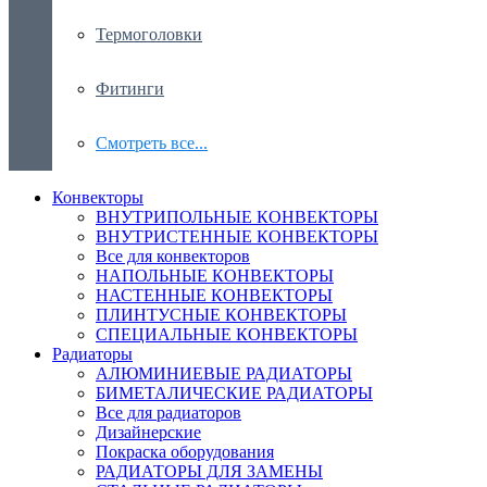
Термоголовки
Фитинги
Смотреть все...
Конвекторы
ВНУТРИПОЛЬНЫЕ КОНВЕКТОРЫ
ВНУТРИСТЕННЫЕ КОНВЕКТОРЫ
Все для конвекторов
НАПОЛЬНЫЕ КОНВЕКТОРЫ
НАСТЕННЫЕ КОНВЕКТОРЫ
ПЛИНТУСНЫЕ КОНВЕКТОРЫ
СПЕЦИАЛЬНЫЕ КОНВЕКТОРЫ
Радиаторы
АЛЮМИНИЕВЫЕ РАДИАТОРЫ
БИМЕТАЛИЧЕСКИЕ РАДИАТОРЫ
Все для радиаторов
Дизайнерские
Покраска оборудования
РАДИАТОРЫ ДЛЯ ЗАМЕНЫ