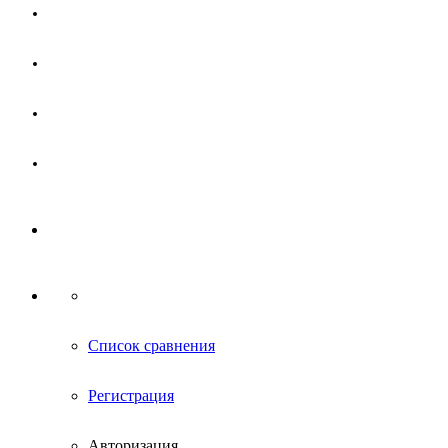
Магазин
Партнерам
Новости
Контакты
Список сравнения
Регистрация
Авторизация