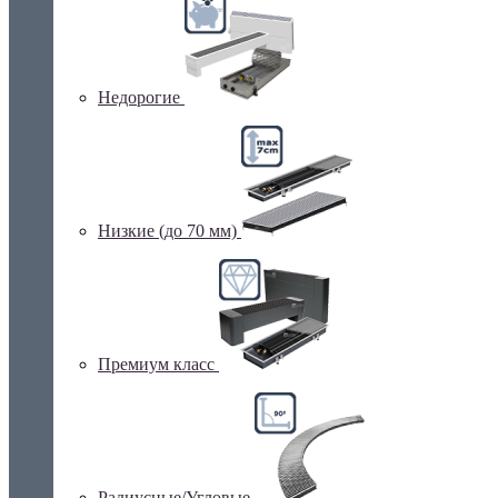
Недорогие
Низкие (до 70 мм)
Премиум класс
Радиусные/Угловые