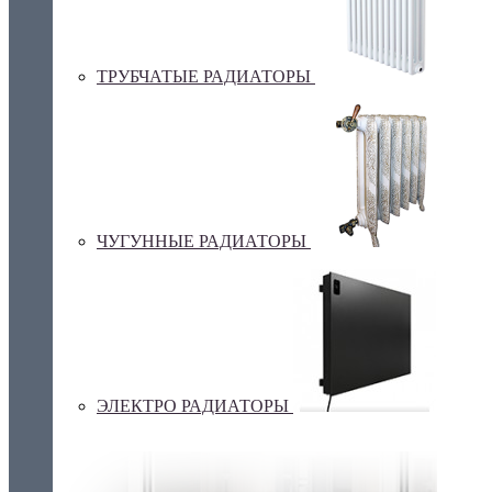
ТРУБЧАТЫЕ РАДИАТОРЫ
ЧУГУННЫЕ РАДИАТОРЫ
ЭЛЕКТРО РАДИАТОРЫ