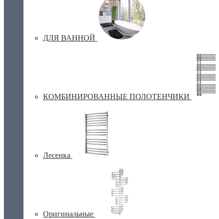
ДЛЯ ВАННОЙ
КОМБИНИРОВАННЫЕ ПОЛОТЕНЧИКИ
Лесенка
Оригинальные