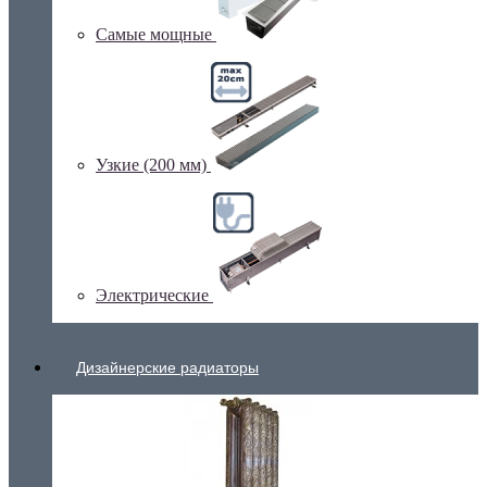
Самые мощные
Узкие (200 мм)
Электрические
Дизайнерские радиаторы