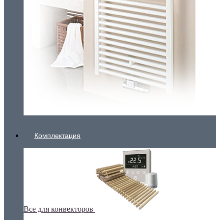
Комплектация
Все для конвекторов