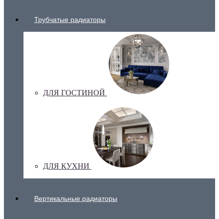
Трубчатые радиаторы
ДЛЯ ГОСТИНОЙ
ДЛЯ КУХНИ
Вертикальные радиаторы