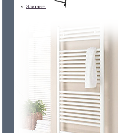
Элитные