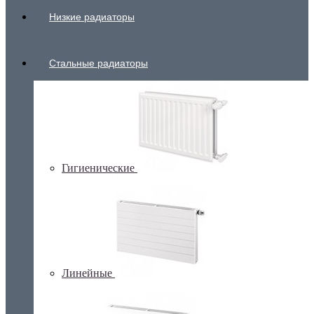
Низкие радиаторы
Стальные радиаторы
Гигиенические
Линейные