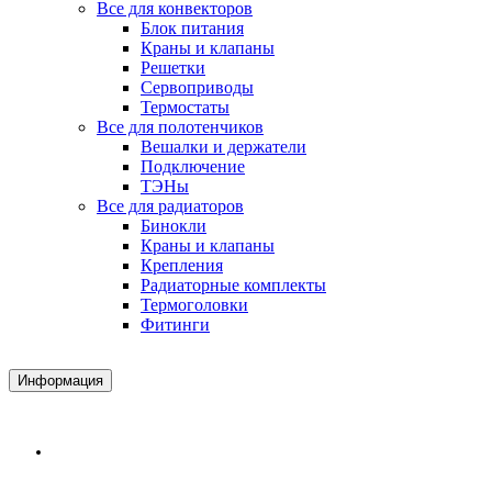
Все для конвекторов
Блок питания
Краны и клапаны
Решетки
Сервоприводы
Термостаты
Все для полотенчиков
Вешалки и держатели
Подключение
ТЭНы
Все для радиаторов
Бинокли
Краны и клапаны
Крепления
Радиаторные комплекты
Термоголовки
Фитинги
Информация
Доставка и Оплата