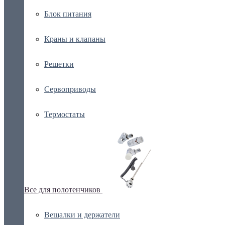
Блок питания
Краны и клапаны
Решетки
Сервоприводы
Термостаты
Все для полотенчиков
Вешалки и держатели