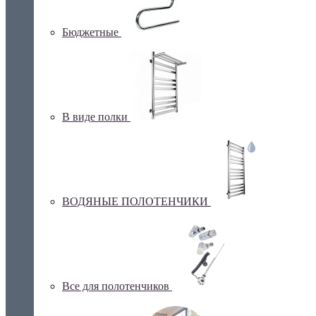
Бюджетные
В виде полки
ВОДЯНЫЕ ПОЛОТЕНЧИКИ
Все для полотенчиков