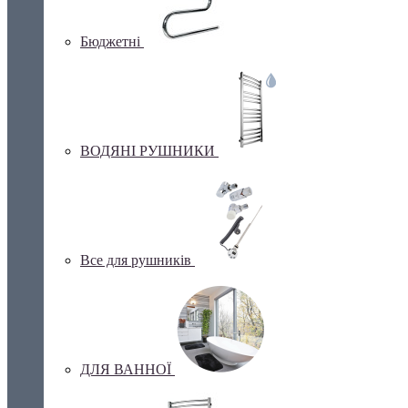
Бюджетні
ВОДЯНІ РУШНИКИ
Все для рушників
ДЛЯ ВАННОЇ