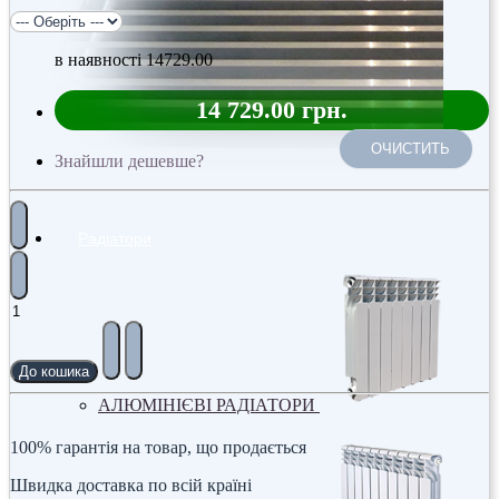
в наявності
14729.00
14 729.00 грн.
ОЧИСТИТЬ
Знайшли дешевше?
Радіатори
До кошика
АЛЮМІНІЄВІ РАДІАТОРИ
100% гарантія на товар, що продається
Швидка доставка по всій країні