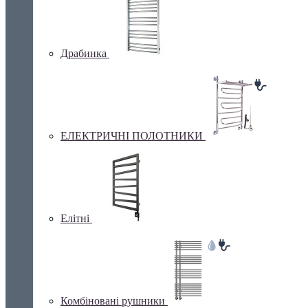
Драбинка
ЕЛЕКТРИЧНІ ПОЛОТНИКИ
Елітні
Комбіновані рушники