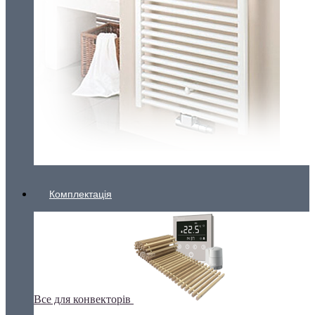
Комплектація
Все для конвекторів