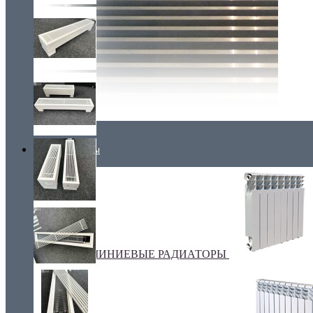
Радиаторы
АЛЮМИНИЕВЫЕ РАДИАТОРЫ