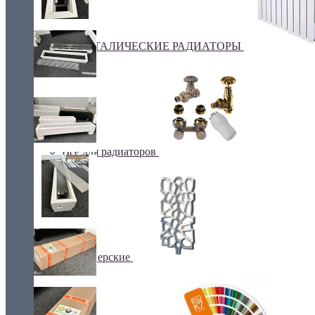
БИМЕТАЛИЧЕСКИЕ РАДИАТОРЫ
Все для радиаторов
Дизайнерские