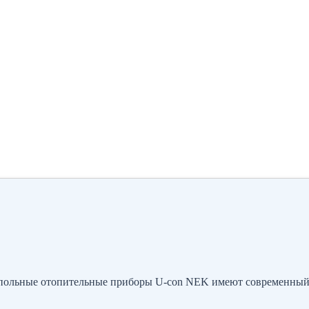
ольные отопительные приборы U-con NEK имеют современный 