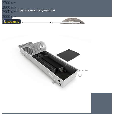
2700 мм
2800 мм
Трубчатые радиаторы
2900 мм
3000 мм
В корзину
ДЛЯ ГОСТИНОЙ
ДЛЯ КУХНИ
Вертикальные радиаторы