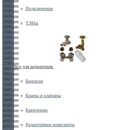
1500 мм
1600 мм
Подключение
1700 мм
1800 мм
1900 мм
ТЭНы
2000 мм
2100 мм
2200 мм
2300 мм
2400 мм
2500 мм
2600 мм
2700 мм
Все для радиаторов
2800 мм
2900 мм
3000 мм
Бинокли
3200 мм
3400 мм
3600 мм
Краны и клапаны
3800 мм
4000 мм
Крепления
4200 мм
4400 мм
4600 мм
Радиаторные комплекты
4800 мм