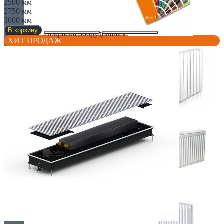
2500 мм
2750 мм
3000 мм
В корзину
Покраска оборудования
ХИТ ПРОДАЖ
РАДИАТОРЫ ДЛЯ ЗАМЕНЫ
СТАЛЬНЫЕ РАДИАТОРЫ