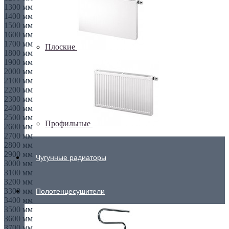
1300 мм
1400 мм
1500 мм
1600 мм
1700 мм
Плоские
1800 мм
1900 мм
2000 мм
2100 мм
2200 мм
2300 мм
2400 мм
2500 мм
Профильные
2600 мм
2700 мм
2800 мм
2900 мм
Чугунные радиаторы
3000 мм
3100 мм
3200 мм
3300 мм
Полотенцесушители
3400 мм
3500 мм
3600 мм
3700 мм