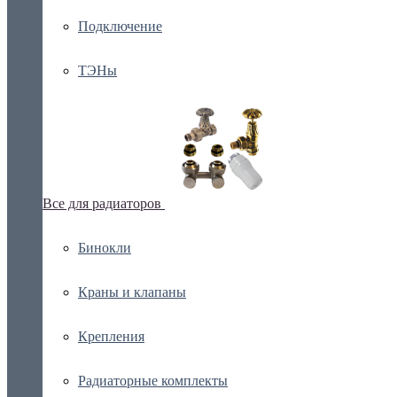
Подключение
ТЭНы
Все для радиаторов
Бинокли
Краны и клапаны
Крепления
Радиаторные комплекты