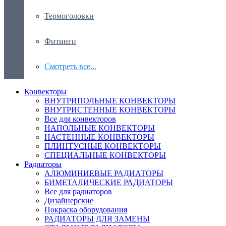
Термоголовки
Фитинги
Смотреть все...
Конвекторы
ВНУТРИПОЛЬНЫЕ КОНВЕКТОРЫ
ВНУТРИСТЕННЫЕ КОНВЕКТОРЫ
Все для конвекторов
НАПОЛЬНЫЕ КОНВЕКТОРЫ
НАСТЕННЫЕ КОНВЕКТОРЫ
ПЛИНТУСНЫЕ КОНВЕКТОРЫ
СПЕЦИАЛЬНЫЕ КОНВЕКТОРЫ
Радиаторы
АЛЮМИНИЕВЫЕ РАДИАТОРЫ
БИМЕТАЛИЧЕСКИЕ РАДИАТОРЫ
Все для радиаторов
Дизайнерские
Покраска оборудования
РАДИАТОРЫ ДЛЯ ЗАМЕНЫ