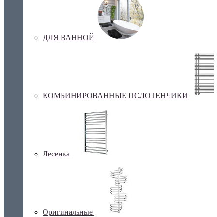
ДЛЯ ВАННОЙ
КОМБИНИРОВАННЫЕ ПОЛОТЕНЧИКИ
Лесенка
Оригинальные