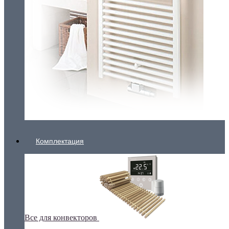
Комплектация
Все для конвекторов