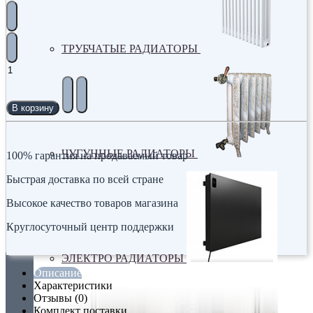
ТРУБЧАТЫЕ РАДИАТОРЫ
В корзину
ЧУГУННЫЕ РАДИАТОРЫ
100% гарантия на продаваемый товар
Быстрая доставка по всей стране
Высокое качество товаров магазина
Круглосуточный центр поддержки
ЭЛЕКТРО РАДИАТОРЫ
Описание
Характеристики
Отзывы (0)
Комплект поставки