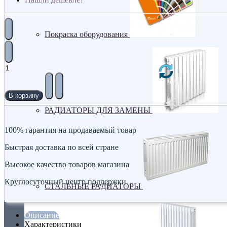
Покраска оборудования
В корзину
РАДИАТОРЫ ДЛЯ ЗАМЕНЫ
100% гарантия на продаваемый товар
Быстрая доставка по всей стране
Высокое качество товаров магазина
Круглосуточный центр поддержки
СТАЛЬНЫЕ РАДИАТОРЫ
Описание
Характеристики