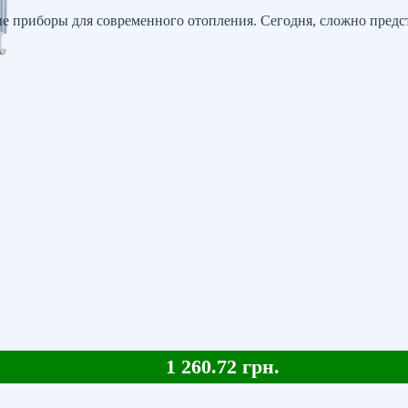
е приборы для современного отопления. Сегодня, сложно предст
1 260.72 грн.