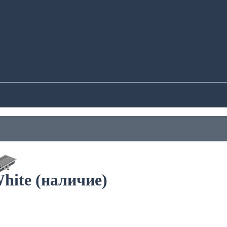
hite (наличие)