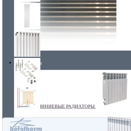
Радиаторы
АЛЮМИНИЕВЫЕ РАДИАТОРЫ