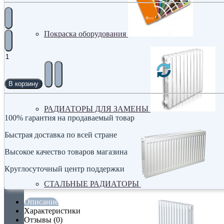
Покраска оборудования
В корзину
РАДИАТОРЫ ДЛЯ ЗАМЕНЫ
100% гарантия на продаваемый товар
Быстрая доставка по всей стране
Высокое качество товаров магазина
Круглосуточный центр поддержки
СТАЛЬНЫЕ РАДИАТОРЫ
Описание
Характеристики
Отзывы (0)