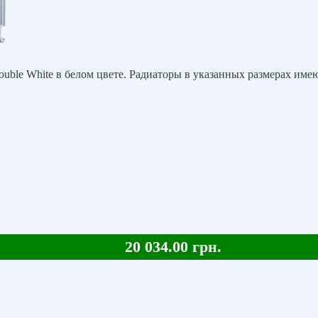
uble White в белом цвете. Радиаторы в указанных размерах имею
20 034.00 грн.