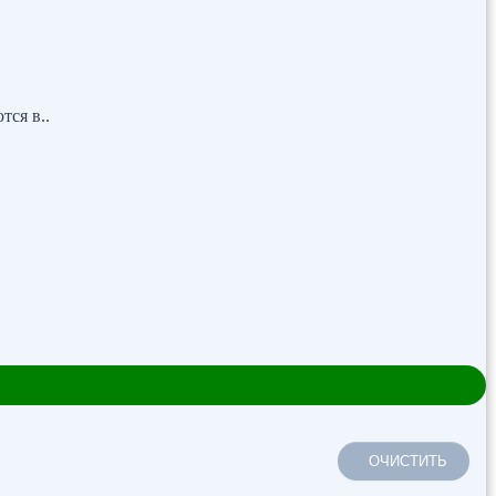
тся в..
ОЧИСТИТЬ