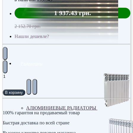
1 937.43 грн.
2 152.70 грн.
Нашли дешевле?
Радиаторы
В корзину
АЛЮМИНИЕВЫЕ РАДИАТОРЫ
100% гарантия на продаваемый товар
Быстрая доставка по всей стране
Высокое качество товаров магазина