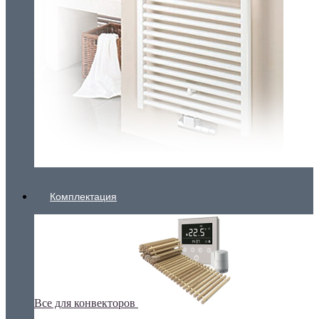
Комплектация
Все для конвекторов