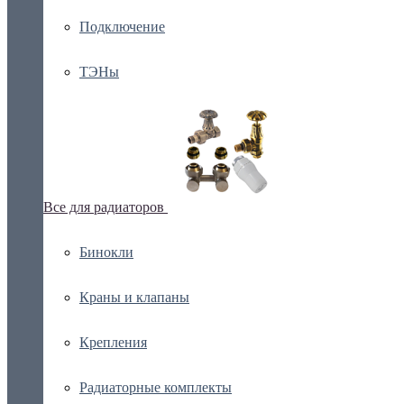
Подключение
ТЭНы
Все для радиаторов
Бинокли
Краны и клапаны
Крепления
Радиаторные комплекты