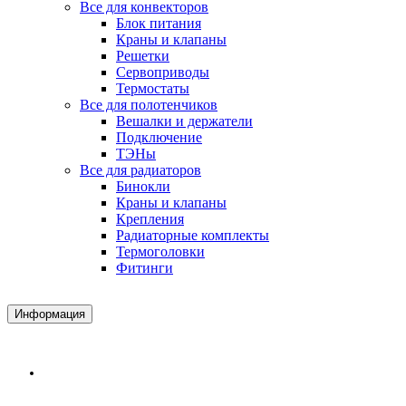
Все для конвекторов
Блок питания
Краны и клапаны
Решетки
Сервоприводы
Термостаты
Все для полотенчиков
Вешалки и держатели
Подключение
ТЭНы
Все для радиаторов
Бинокли
Краны и клапаны
Крепления
Радиаторные комплекты
Термоголовки
Фитинги
Информация
Доставка и Оплата