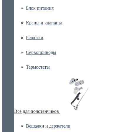
Блок питания
Краны и клапаны
Решетки
Сервоприводы
Термостаты
Все для полотенчиков
Вешалки и держатели