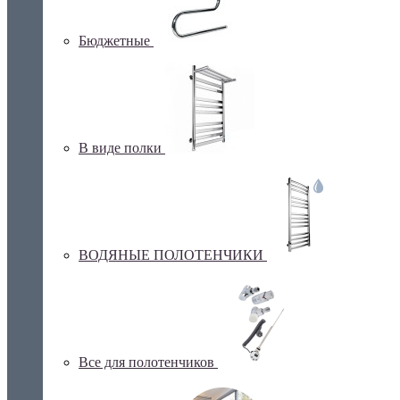
Бюджетные
В виде полки
ВОДЯНЫЕ ПОЛОТЕНЧИКИ
Все для полотенчиков