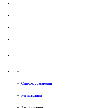
Магазин
Партнерам
Новости
Контакты
Список сравнения
Регистрация
Авторизация