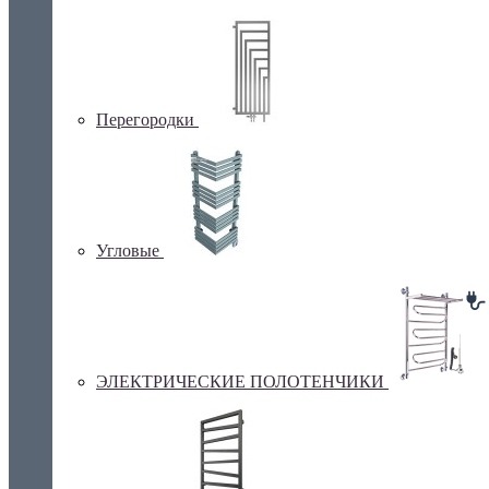
Перегородки
Угловые
ЭЛЕКТРИЧЕСКИЕ ПОЛОТЕНЧИКИ