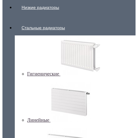
Низкие радиаторы
Стальные радиаторы
Гигиенические
Линейные