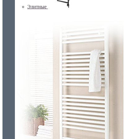
Элитные