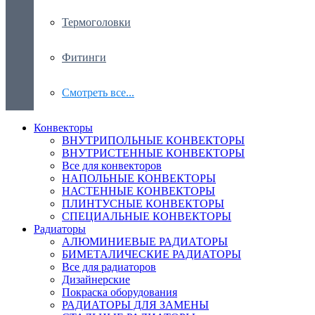
Термоголовки
Фитинги
Смотреть все...
Конвекторы
ВНУТРИПОЛЬНЫЕ КОНВЕКТОРЫ
ВНУТРИСТЕННЫЕ КОНВЕКТОРЫ
Все для конвекторов
НАПОЛЬНЫЕ КОНВЕКТОРЫ
НАСТЕННЫЕ КОНВЕКТОРЫ
ПЛИНТУСНЫЕ КОНВЕКТОРЫ
СПЕЦИАЛЬНЫЕ КОНВЕКТОРЫ
Радиаторы
АЛЮМИНИЕВЫЕ РАДИАТОРЫ
БИМЕТАЛИЧЕСКИЕ РАДИАТОРЫ
Все для радиаторов
Дизайнерские
Покраска оборудования
РАДИАТОРЫ ДЛЯ ЗАМЕНЫ