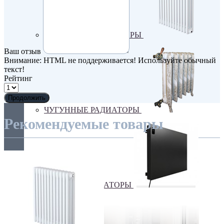
ТРУБЧАТЫЕ РАДИАТОРЫ
Ваш отзыв
Внимание:
HTML не поддерживается! Используйте обычный
текст!
Рейтинг
Продолжить
ЧУГУННЫЕ РАДИАТОРЫ
Рекомендуемые товары
ЭЛЕКТРО РАДИАТОРЫ