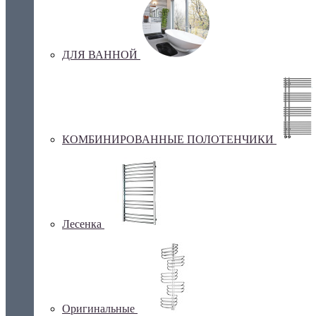
ДЛЯ ВАННОЙ
КОМБИНИРОВАННЫЕ ПОЛОТЕНЧИКИ
Лесенка
Оригинальные