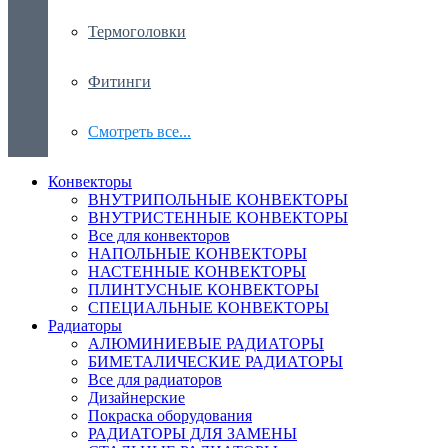
Термоголовки
Фитинги
Смотреть все...
Конвекторы
ВНУТРИПОЛЬНЫЕ КОНВЕКТОРЫ
ВНУТРИСТЕННЫЕ КОНВЕКТОРЫ
Все для конвекторов
НАПОЛЬНЫЕ КОНВЕКТОРЫ
НАСТЕННЫЕ КОНВЕКТОРЫ
ПЛИНТУСНЫЕ КОНВЕКТОРЫ
СПЕЦИАЛЬНЫЕ КОНВЕКТОРЫ
Радиаторы
АЛЮМИНИЕВЫЕ РАДИАТОРЫ
БИМЕТАЛИЧЕСКИЕ РАДИАТОРЫ
Все для радиаторов
Дизайнерские
Покраска оборудования
РАДИАТОРЫ ДЛЯ ЗАМЕНЫ