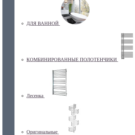
ДЛЯ ВАННОЙ
КОМБИНИРОВАННЫЕ ПОЛОТЕНЧИКИ
Лесенка
Оригинальные