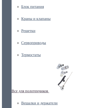
Блок питания
Краны и клапаны
Решетки
Сервоприводы
Термостаты
Все для полотенчиков
Вешалки и держатели