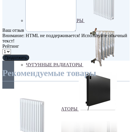
ТРУБЧАТЫЕ РАДИАТОРЫ
Ваш отзыв
Внимание:
HTML не поддерживается! Используйте обычный
текст!
Рейтинг
Продолжить
ЧУГУННЫЕ РАДИАТОРЫ
Рекомендуемые товары
ЭЛЕКТРО РАДИАТОРЫ