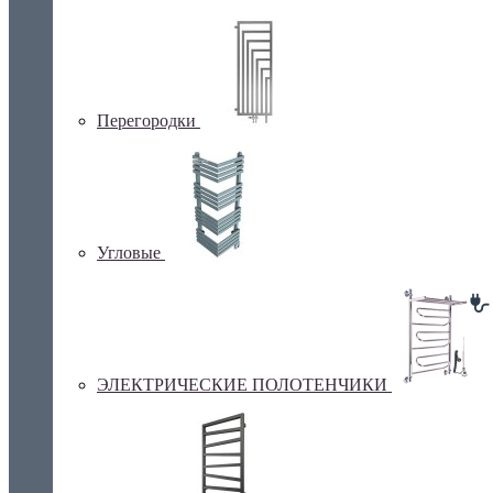
Перегородки
Угловые
ЭЛЕКТРИЧЕСКИЕ ПОЛОТЕНЧИКИ