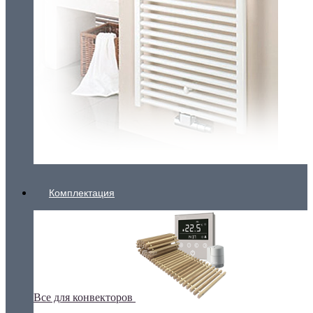
Комплектация
Все для конвекторов