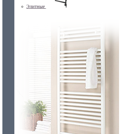
Элитные