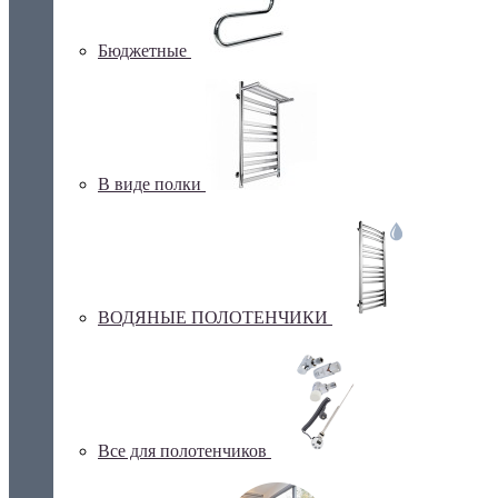
Бюджетные
В виде полки
ВОДЯНЫЕ ПОЛОТЕНЧИКИ
Все для полотенчиков