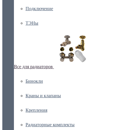
Подключение
ТЭНы
Все для радиаторов
Бинокли
Краны и клапаны
Крепления
Радиаторные комплекты