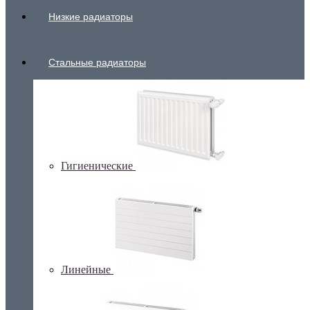
Низкие радиаторы
Стальные радиаторы
Гигиенические
Линейные