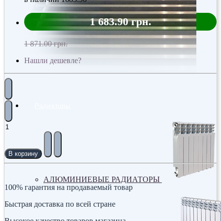
1 683.90 грн.
1 871.00 грн.
Нашли дешевле?
Радиаторы
В корзину
АЛЮМИНИЕВЫЕ РАДИАТОРЫ
100% гарантия на продаваемый товар
Быстрая доставка по всей стране
Высокое качество товаров магазина