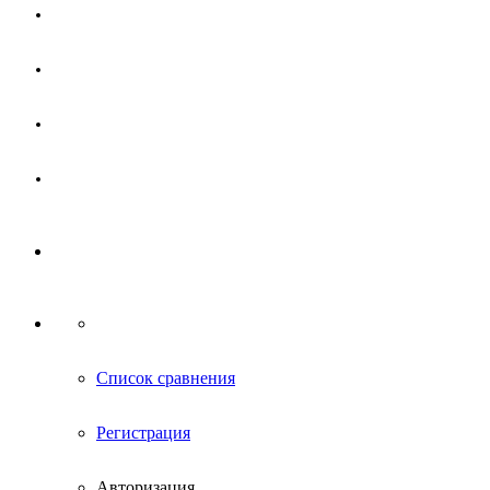
Магазин
Партнерам
Новости
Контакты
Список сравнения
Регистрация
Авторизация