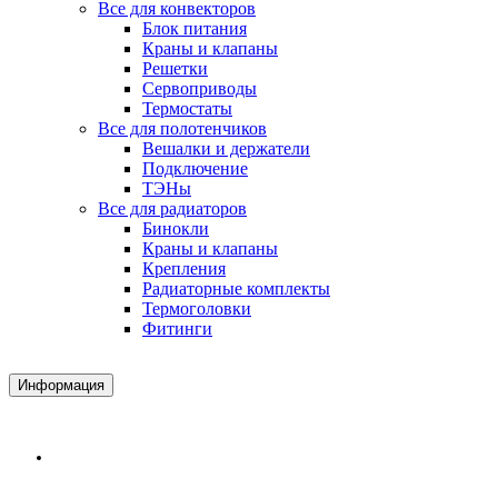
Все для конвекторов
Блок питания
Краны и клапаны
Решетки
Сервоприводы
Термостаты
Все для полотенчиков
Вешалки и держатели
Подключение
ТЭНы
Все для радиаторов
Бинокли
Краны и клапаны
Крепления
Радиаторные комплекты
Термоголовки
Фитинги
Информация
Доставка и Оплата