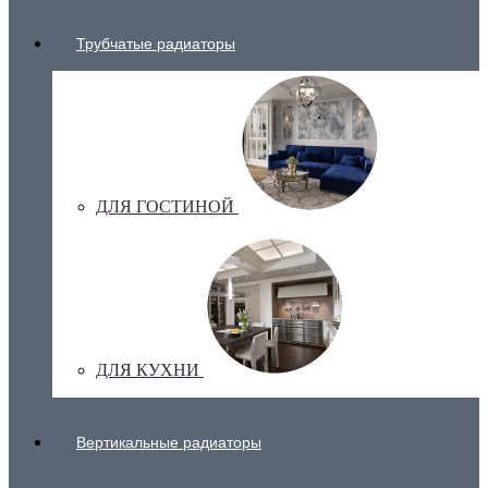
Трубчатые радиаторы
ДЛЯ ГОСТИНОЙ
ДЛЯ КУХНИ
Вертикальные радиаторы